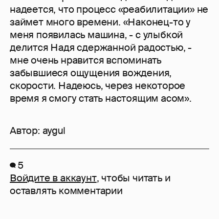
надеется, что процесс «реабилитации» не
займет много времени. «Наконец-то у
меня появилась машина, - с улыбкой
делится Надя сдержанной радостью, -
мне очень нравится вспоминать
забывшиеся ощущения вождения,
скорости. Надеюсь, через некоторое
время я смогу стать настоящим асом».
Автор:
aygul
5
Войдите в аккаунт
, чтобы читать и
оставлять комментарии