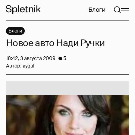
Блоги
Блоги
Новое авто Нади Ручки
18:42, 3 августа 2009
5
Автор:
aygul