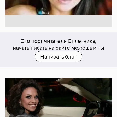
Это пост читателя Сплетника,
начать писать на сайте можешь и ты
Написать блог