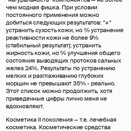
чем модная фишка. При условии
постоянного применения можно
добиться следующих результатов: “+“
устранить сухость кожи, но % устранения
реактивности кожи не более 9%
(стабильный результат); устранить
жирность кожи, но % улучшения общего
состояния выводящих протоков сальных
желез 24%. Результаты по устранению
мелких и разглаживанию глубоких
морщин не превышают 35% - реально.
Этот список можно продолжить, хотя
приведенные цифры лично меня не
вдохновляют.
Косметика II поколения — т.е. лечебная
косметика. Косметические средства