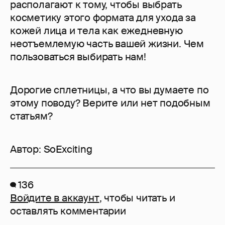
располагают к тому, чтобы выбрать
косметику этого формата для ухода за
кожей лица и тела как ежедневную
неотъемлемую часть вашей жизни. Чем
пользоваться выбирать нам!
Дорогие сплетницы, а что вы думаете по
этому поводу? Верите или нет подобным
статьям?
Автор:
SoExciting
136
Войдите в аккаунт
, чтобы читать и
оставлять комментарии