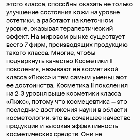
этого класса, способны оказать не только
улучшение состояния кожи на уровне
эстетики, а работают на клеточном
уровне, оказывая терапевтический
эффект. На мировом рынке существует
всего 7 фирм, производящих продукцию
такого класса. Многие, чтобы
подчеркнуть качество Косметики II
поколения, называют её косметикой
класса «Люкс» и тем самым уменьшают
ее достоинства. Косметика II поколения
на 2-3 уровня выше косметики класса
«Люкс», потому что космецевтика — это
последние достижения науки в области
косметологии, это высочайшее качество
продукции и высокая эффективность
косметических средств. Они не