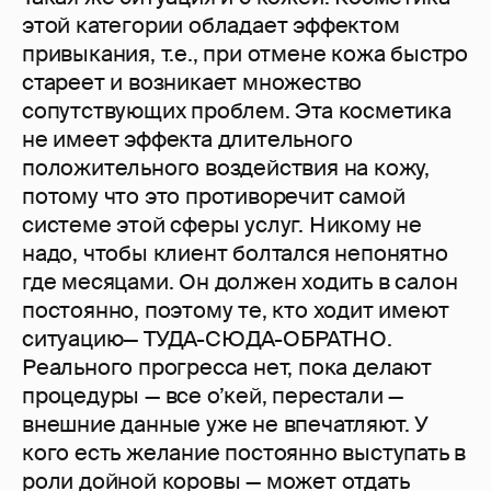
этой категории обладает эффектом
привыкания, т.е., при отмене кожа быстро
стареет и возникает множество
сопутствующих проблем. Эта косметика
не имеет эффекта длительного
положительного воздействия на кожу,
потому что это противоречит самой
системе этой сферы услуг. Никому не
надо, чтобы клиент болтался непонятно
где месяцами. Он должен ходить в салон
постоянно, поэтому те, кто ходит имеют
ситуацию— ТУДА-СЮДА-ОБРАТНО.
Реального прогресса нет, пока делают
процедуры — все о’кей, перестали —
внешние данные уже не впечатляют. У
кого есть желание постоянно выступать в
роли дойной коровы — может отдать