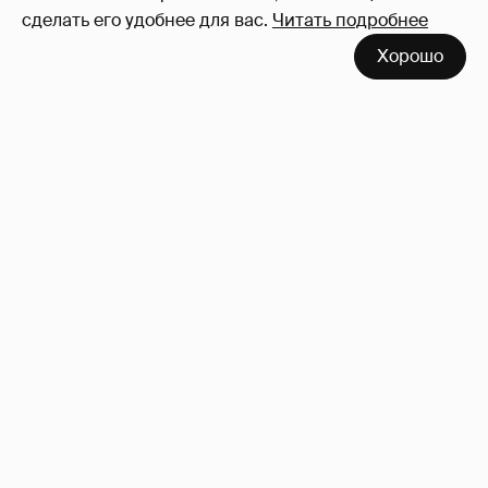
сделать его удобнее для вас.
Читать подробнее
Хорошо