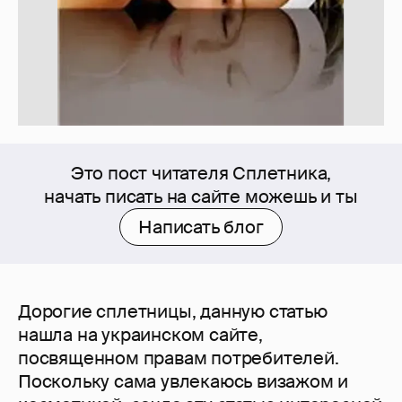
Это пост читателя Сплетника,
начать писать на сайте можешь и ты
Написать блог
Дорогие сплетницы, данную статью
нашла на украинском сайте,
посвященном правам потребителей.
Поскольку сама увлекаюсь визажом и