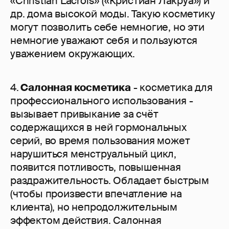
«Christian Lacrois» («Кристиан Лакруа») и
др. дома высокой моды. Такую косметику
могут позволить себе немногие, но эти
немногие уважают себя и пользуются
уважением окружающих.
4.
Салонная косметика
- косметика для
профессионального использования -
вызывает привыкание за счёт
содержащихся в ней гормональных
серий, во время пользования может
нарушиться менструальный цикл,
появится потливость, повышенная
раздражительность. Обладает быстрым
(чтобы произвести впечатление на
клиента), но непродолжительным
эффектом действия. Салонная