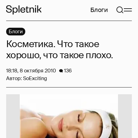
Блоги
Блоги
Косметика. Что такое
хорошо, что такое плохо.
18:18, 8 октября 2010
136
Автор:
SoExciting