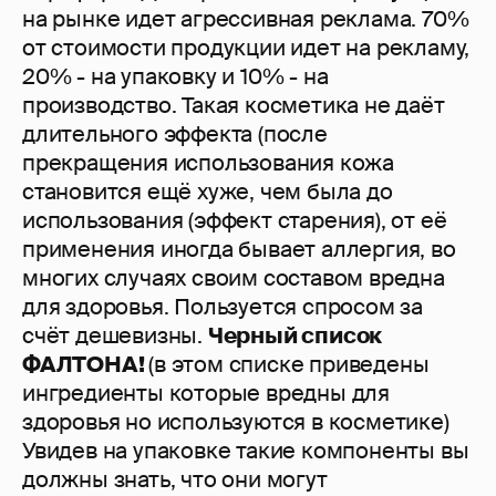
на рынке идет агрессивная реклама. 70%
от стоимости продукции идет на рекламу,
20% - на упаковку и 10% - на
производство. Такая косметика не даёт
длительного эффекта (после
прекращения использования кожа
становится ещё хуже, чем была до
использования (эффект старения), от её
применения иногда бывает аллергия, во
многих случаях своим составом вредна
для здоровья. Пользуется спросом за
счёт дешевизны.
Черный список
ФАЛТОНА!
(в этом списке приведены
ингредиенты которые вредны для
здоровья но используются в косметике)
Увидев на упаковке такие компоненты вы
должны знать, что они могут