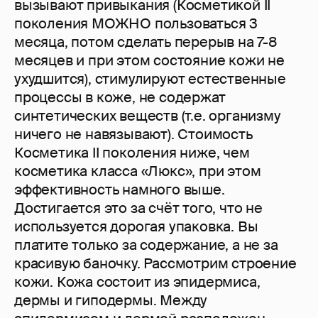
вызывают привыкания (Косметикой II
поколения МОЖНО пользоваться 3
месяца, потом сделать перерыв на 7-8
месяцев и при этом состояние кожи не
ухудшится), стимулируют естественные
процессы в коже, не содержат
синтетических веществ (т.е. организму
ничего не навязывают). Стоимость
Косметика II поколения ниже, чем
косметика класса «Люкс», при этом
эффективность намного выше.
Достигается это за счёт того, что не
используется дорогая упаковка. Вы
платите только за содержание, а не за
красивую баночку. Рассмотрим строение
кожи. Кожа состоит из эпидермиса,
дермы и гиподермы. Между