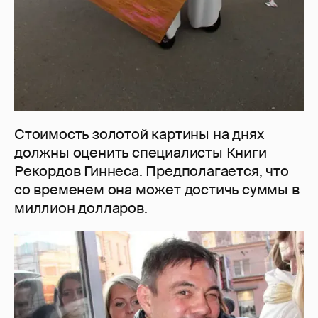
Стоимость золотой картины на днях
должны оценить специалисты Книги
Рекордов Гиннеса. Предполагается, что
со временем она может достичь суммы в
миллион долларов.