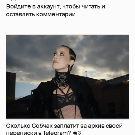
Войдите в аккаунт
, чтобы читать и
оставлять комментарии
Сколько Собчак заплатит за архив своей
перeписки в Telegram?
3