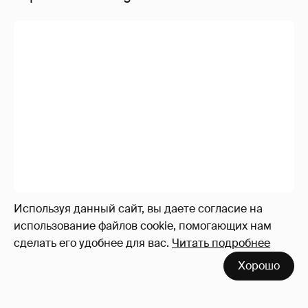
Используя данный сайт, вы даете согласие на
использование файлов cookie, помогающих нам
сделать его удобнее для вас.
Читать подробнее
Хорошо