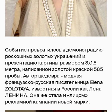
Событие превратилось в демонстрацию
роскошных золотых украшений и
презентацию картины размером 3х1,5
метра, написанной золотой краской 585
пробы. Автор шедевра - модная
французско-русская писательница Elena
ZOLOTAYA, известная в России как Лена
ЛЕНИНА. Она же стала и «лицом»
рекламной кампании новой марки.