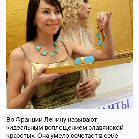
Во Франции Ленину называют
«идеальным воплощением славянской
красоты». Она умело сочетает в себе