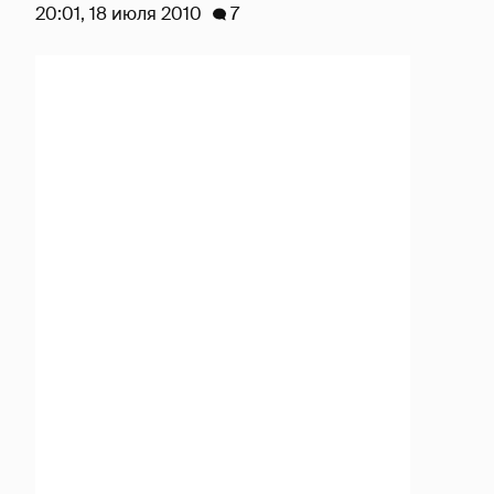
20:01, 18 июля 2010
7