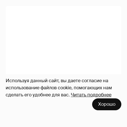
Используя данный сайт, вы даете согласие на
использование файлов cookie, помогающих нам
сделать его удобнее для вас.
Читать подробнее
Хорошо