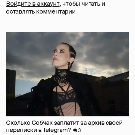
Войдите в аккаунт
, чтобы читать и
оставлять комментарии
Сколько Собчак заплатит за архив своей
перeписки в Telegram?
3