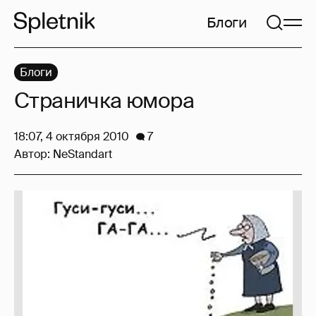
Блоги
Блоги
Страничка юмора
18:07, 4 октября 2010
7
Автор:
NeStandart