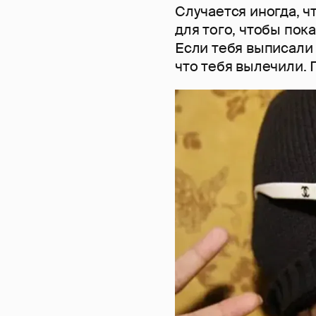
Случается иногда, ч
для того, чтобы пока
Если тебя выписали 
что тебя вылечили. П