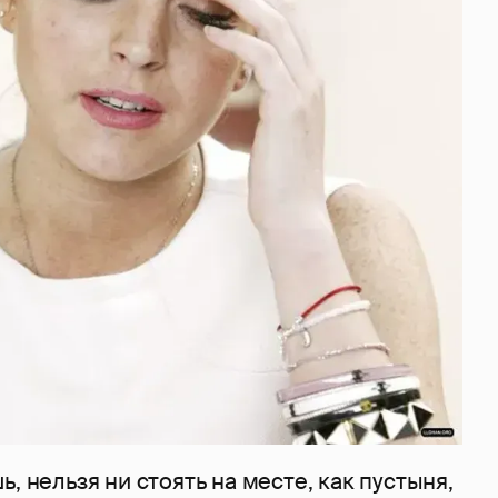
, нельзя ни стоять на месте, как пустыня,