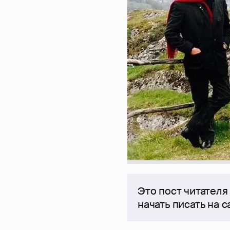
Это пост читателя
начать писать на 