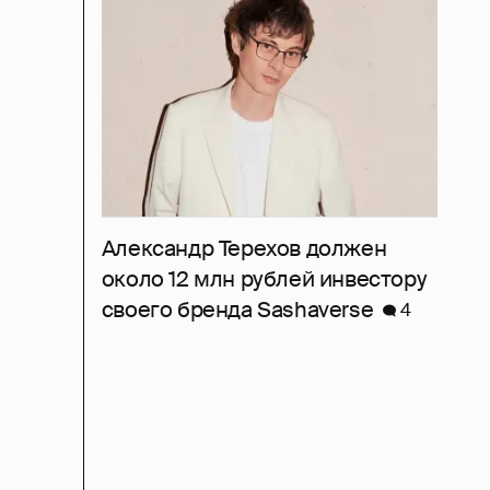
Александр Терехов должен
около 12 млн рублей инвестору
своего бренда Sashaverse
4