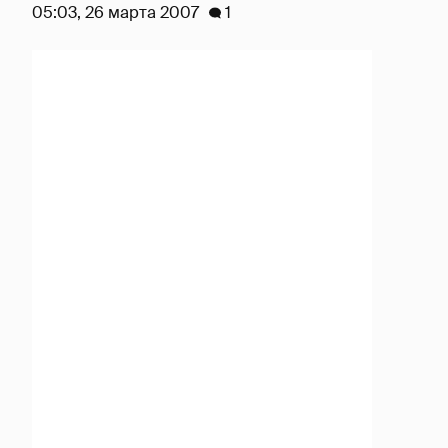
05:03, 26 марта 2007
1