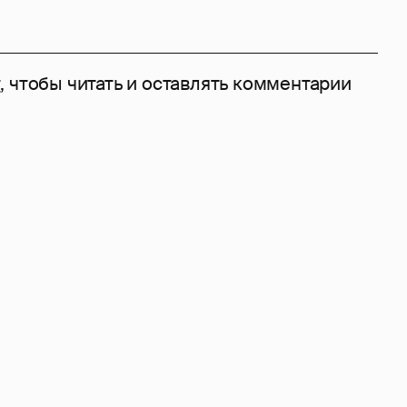
т
, чтобы читать и оставлять комментарии