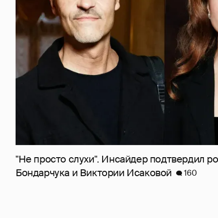
"Не просто слухи". Инсайдер подтвердил 
Бондарчука и Виктории Исаковой
160