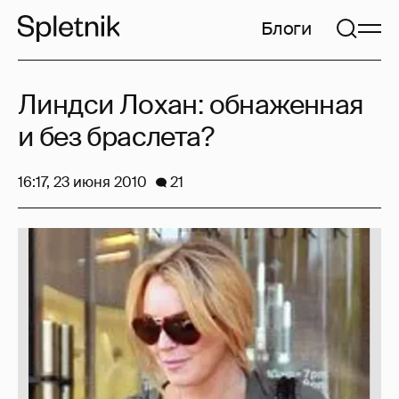
Блоги
Линдси Лохан: обнаженная
и без браслета?
16:17, 23 июня 2010
21