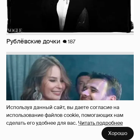
Неужели правда?
143
Используя данный сайт, вы даете согласие на
использование файлов cookie, помогающих нам
сделать его удобнее для вас.
Читать подробнее
Хорошо