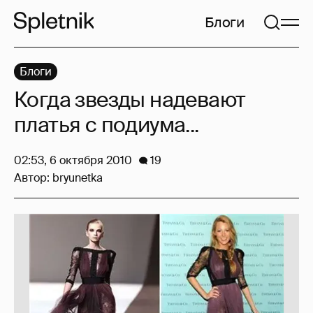
Блоги
Блоги
Когда звезды надевают
платья с подиума...
02:53, 6 октября 2010
19
Автор:
bryunetka