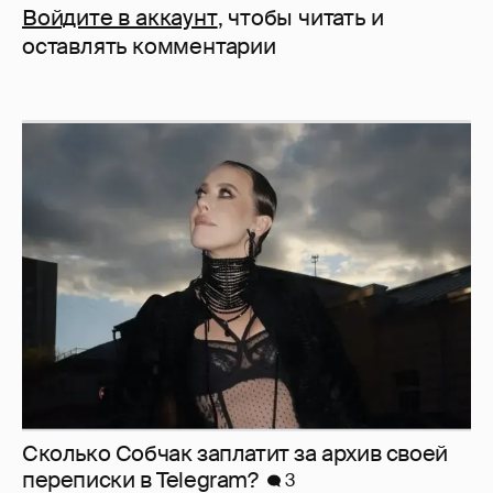
Войдите в аккаунт
, чтобы читать и
оставлять комментарии
Сколько Собчак заплатит за архив своей
перeписки в Telegram?
3