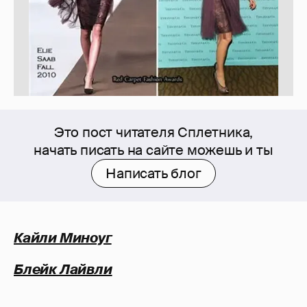
Это пост читателя Сплетника,
начать писать на сайте можешь и ты
Написать блог
Кайли Миноуг
Блейк Лайвли