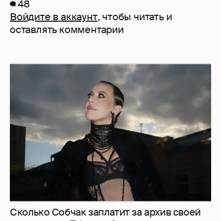
48
Войдите в аккаунт
, чтобы читать и
оставлять комментарии
Сколько Собчак заплатит за архив своей