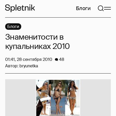
Блоги
Блоги
Знаменитости в
купальниках 2010
01:41, 28 сентября 2010
48
Автор:
bryunetka