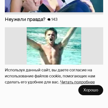
!!!!!!!!!!!!!!!!!!
110
Используя данный сайт, вы даете согласие на
использование файлов cookie, помогающих нам
сделать его удобнее для вас.
Читать подробнее
Хорошо