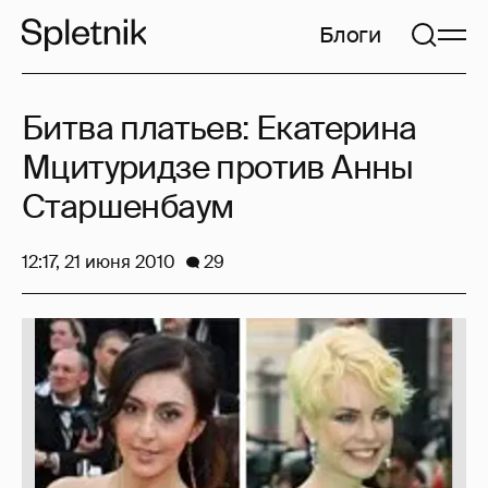
Блоги
Битва платьев: Екатерина
Мцитуридзе против Анны
Старшенбаум
12:17, 21 июня 2010
29