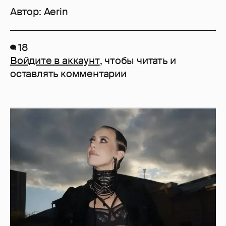
Автор:
Aerin
18
Войдите в аккаунт
, чтобы читать и
оставлять комментарии