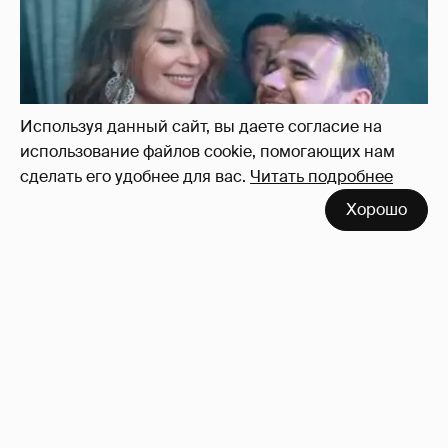
Используя данный сайт, вы даете согласие на
использование файлов cookie, помогающих нам
сделать его удобнее для вас.
Читать подробнее
Хорошо
Неужели правда?
143