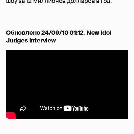
шоу за 12 миллионов долларов в год.
Обновлено 24/09/10 01:12
:
New Idol
Judges Interview