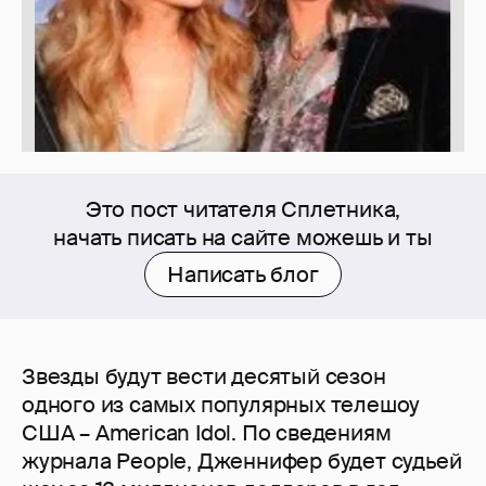
Это пост читателя Сплетника,
начать писать на сайте можешь и ты
Написать блог
Звезды будут вести десятый сезон
одного из самых популярных телешоу
США – American Idol. По сведениям
журнала People, Дженнифер будет судьей