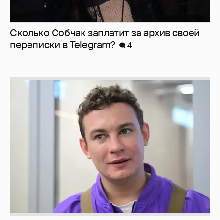
Сколько Собчак заплатит за архив своей
перeписки в Telegram?
4