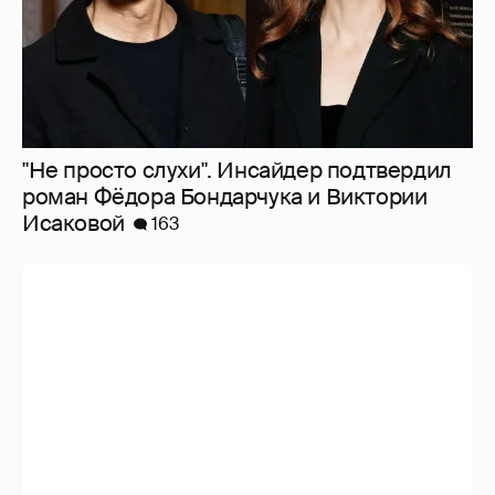
"Не просто слухи". Инсайдер подтвердил
роман Фёдора Бондарчука и Виктории
Исаковой
163