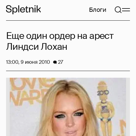
Блоги
Еще один ордер на арест
Линдси Лохан
13:00, 9 июня 2010
27