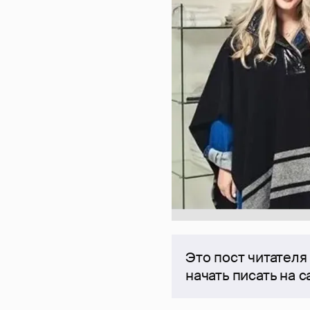
Это пост читателя
начать писать на 