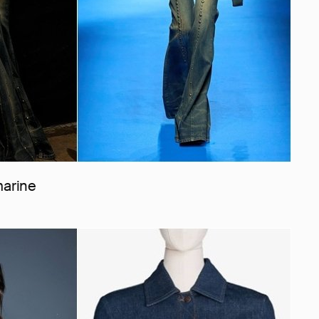
marine