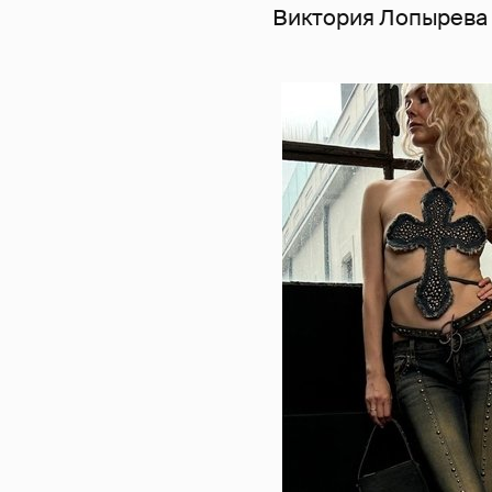
Виктория Лопырева в