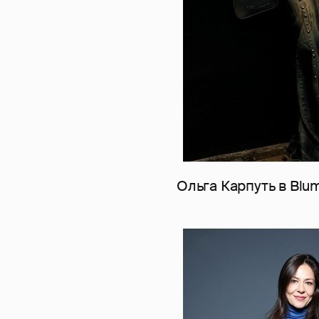
Ольга Карпуть в Blu