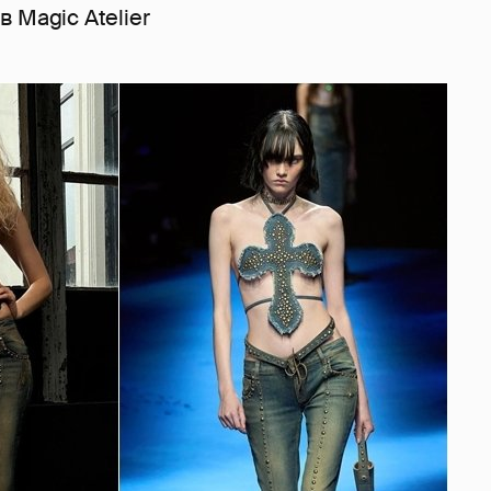
 Magic Atelier