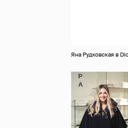
Яна Рудковская в Dio