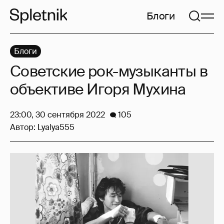
Блоги
Блоги
Советские рок-музыканты в
объективе Игоря Мухина
23:00, 30 сентября 2022
105
Автор:
Lyalya555