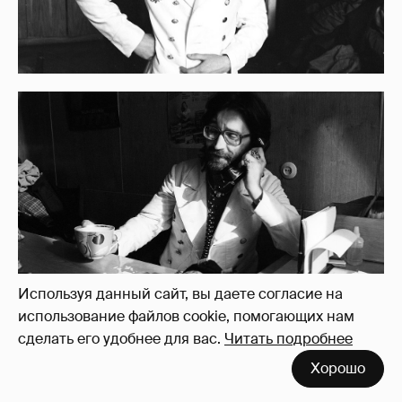
Используя данный сайт, вы даете согласие на
использование файлов cookie, помогающих нам
сделать его удобнее для вас.
Читать подробнее
Хорошо
Жанна Агузарова. "Браво".