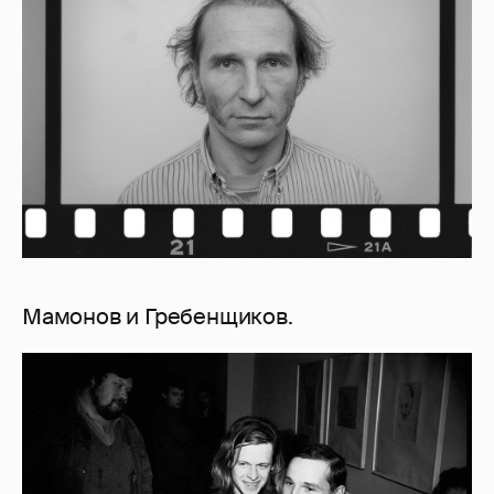
Мамонов и Гребенщиков.