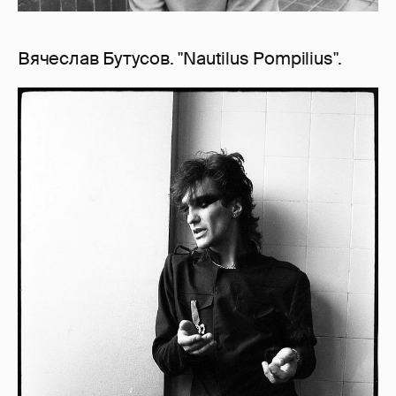
Вячеслав Бутусов. "Nautilus Pompilius".