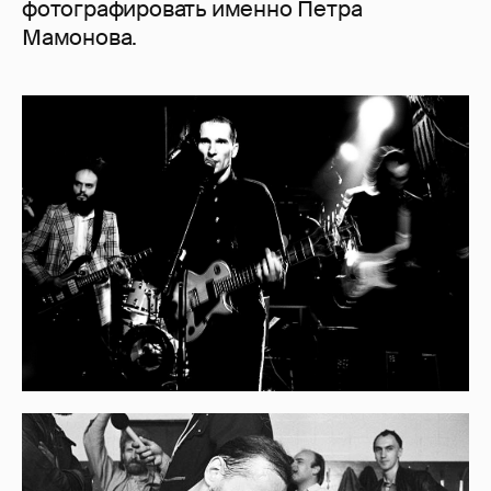
фотографировать именно Петра
Мамонова.