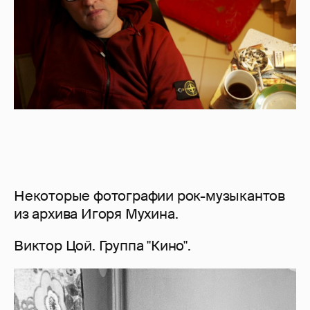
Некоторые фотографии рок-музыкантов
из архива Игоря Мухина.
Виктор Цой. Группа "Кино".