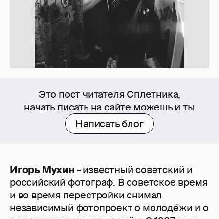
Это пост читателя Сплетника,
начать писать на сайте можешь и ты
Написать блог
Игорь Мухин -
известный советский и
российский фотограф. В советское время
и во время перестройки снимал
независимый фотопроект о молодёжи и о