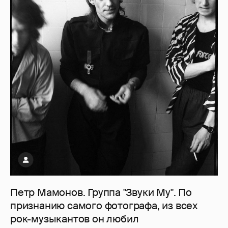
Петр Мамонов. Группа "Звуки Му". По
признанию самого фотографа, из всех
рок-музыкантов он любил