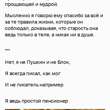
прощающей и мудрой.
Мысленно я говорю ему спасибо за всё и
за те правила жизни, которые он
соблюдал, доказывая, что старость она
ведь только в теле, а никак ни в душе.
***
Нет, я не Пушкин и не Блок,
Я всегда писал, как мог
И не писатель например
Я ведь простой пенсионер