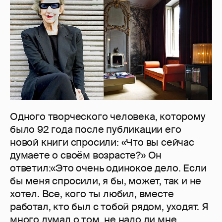
Одного творческого человека, которому
было 92 года после публикации его
новой книги спросили: «Что вы сейчас
думаете о своём возрасте?» Он
ответил:«Это очень одинокое дело. Если
бы меня спросили, я бы, может, так и не
хотел. Все, кого ты любил, вместе
работал, кто был с тобой рядом, уходят. Я
много думал о том, не надо ли мне