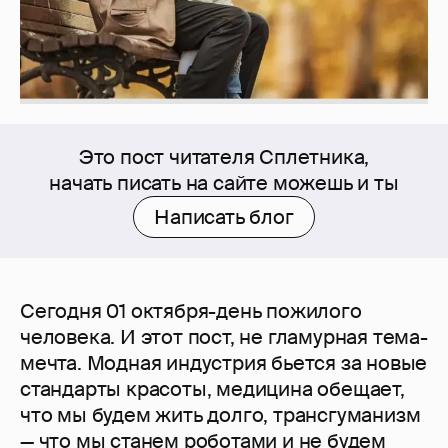
Это пост читателя Сплетника,
начать писать на сайте можешь и ты
Написать блог
Сегодня 01 октября-день пожилого
человека. И этот пост, не гламурная тема-
мечта. Модная индустрия бьется за новые
стандарты красоты, медицина обещает,
что мы будем жить долго, трансгуманизм
— что мы станем роботами и не будем