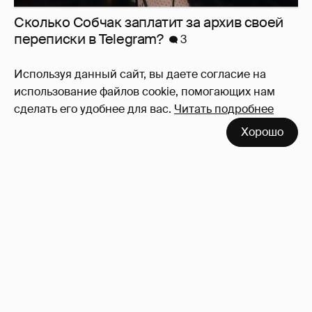
Сколько Собчак заплатит за архив своей
перeписки в Telegram?
3
Используя данный сайт, вы даете согласие на
использование файлов cookie, помогающих нам
сделать его удобнее для вас.
Читать подробнее
Хорошо