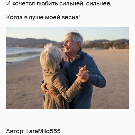
И хочется любить сильней, сильнее,
Когда в душе моей весна!
Автор:
LaraMild555