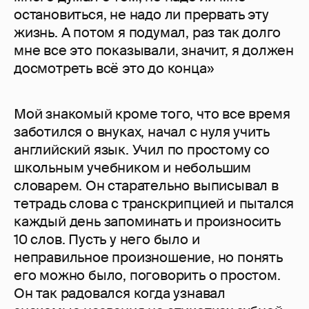
остановиться, не надо ли прервать эту
жизнь. А потом я подумал, раз так долго
мне все это показывали, значит, я должен
досмотреть всё это до конца»
Мой знакомый кроме того, что все время
заботился о внуках, начал с нуля учить
английский язык. Учил по простому со
школьным учебником и небольшим
словарем. Он старательно выписывал в
тетрадь слова с транскрипцией и пытался
каждый день запоминать и произносить
10 слов. Пусть у него было и
неправильное произношение, но понять
его можно было, поговорить о простом.
Он так радовался когда узнавал