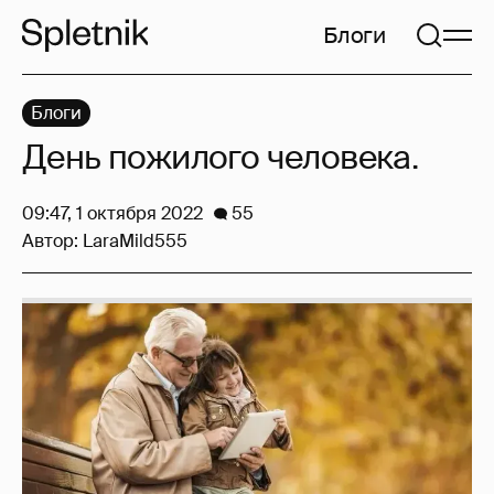
Блоги
Блоги
День пожилого человека.
09:47, 1 октября 2022
55
Автор:
LaraMild555