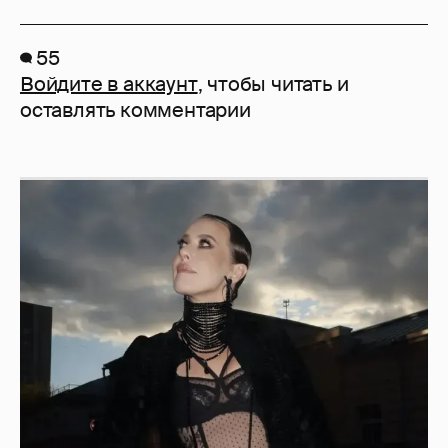
55
Войдите в аккаунт
, чтобы читать и
оставлять комментарии