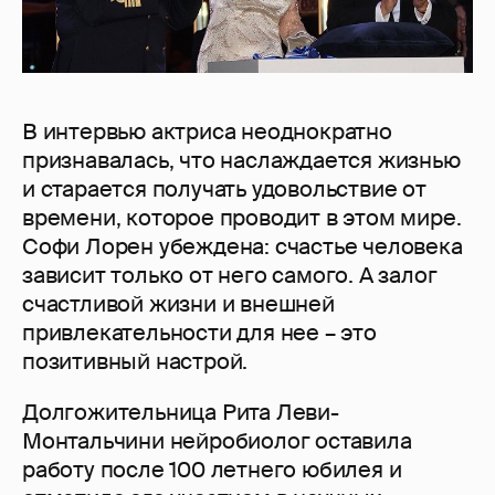
В интервью актриса неоднократно
признавалась, что наслаждается жизнью
и старается получать удовольствие от
времени, которое проводит в этом мире.
Софи Лорен убеждена: счастье человека
зависит только от него самого. А залог
счастливой жизни и внешней
привлекательности для нее – это
позитивный настрой.
Долгожительница Рита Леви-
Монтальчини нейробиолог оставила
работу после 100 летнего юбилея и