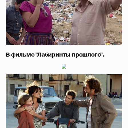
В фильме "Лабиринты прошлого".