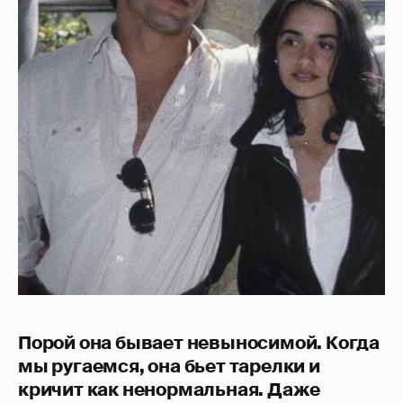
Порой она бывает невыносимой. Когда
мы ругаемся, она бьет тарелки и
кричит как ненормальная. Даже