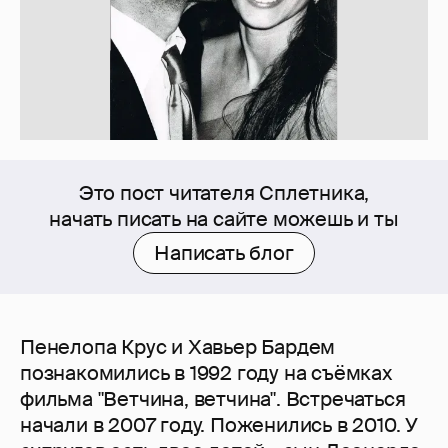
Это пост читателя Сплетника,
начать писать на сайте можешь и ты
Написать блог
Пенелопа Крус и Хавьер Бардем
познакомились в 1992 году на съёмках
фильма "Ветчина, ветчина". Встречаться
начали в 2007 году. Поженились в 2010. У