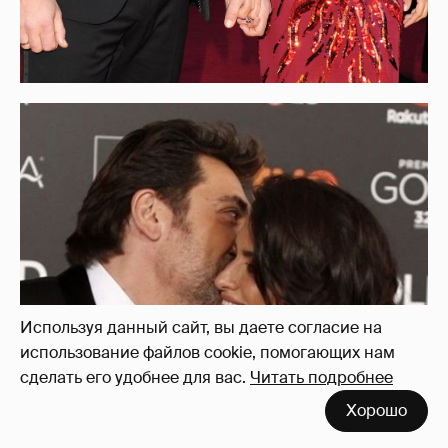
Используя данный сайт, вы даете согласие на
использование файлов cookie, помогающих нам
сделать его удобнее для вас.
Читать подробнее
Хорошо