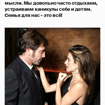
мысли.
Мы
довольно часто отдыхаем,
устраиваем каникулы себе и детям.
Семья для нас - это всё!