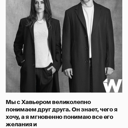
Мы с Хавьером великолепно
понимаем друг друга. Он знает, чего я
хочу, а я мгновенно понимаю все его
желания и