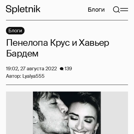
Блоги
Блоги
Пенелопа Крус и Хавьер
Бардем
19:02, 27 августа 2022
139
Автор:
Lyalya555