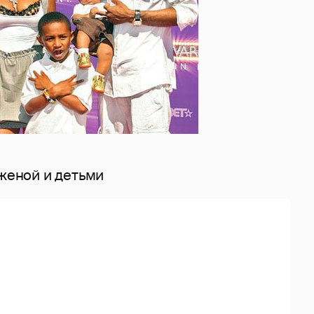
 женой и детьми