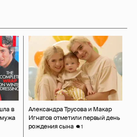
шла в
Александра Трусова и Макар
 мужа
Игнатов отметили первый день
рождения сына
1