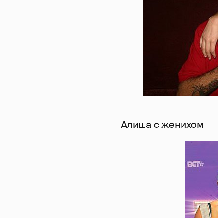
Алиша с женихом