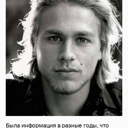
Была информация в разные годы, что