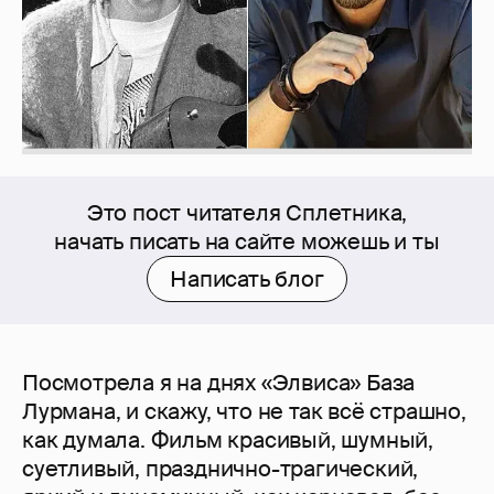
Это пост читателя Сплетника,
начать писать на сайте можешь и ты
Написать блог
Посмотрела я на днях «Элвиса» База
Лурмана, и скажу, что не так всё страшно,
как думала. Фильм красивый, шумный,
суетливый, празднично-трагический,