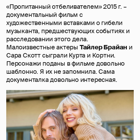
«Пропитанный отбеливателем» 2015 г. –
документальный фильм с
художественными вставками о гибели
музыканта, предшествующих событиях и
расследовании этого дела.
Малоизвестные актеры
Тайлер Брайан
и
Сара Скотт сыграли Курта и Кортни.
Персонажи поданы в фильме довольно
шаблонно. Я их не запомнила. Сама
документалка довольно интересная.