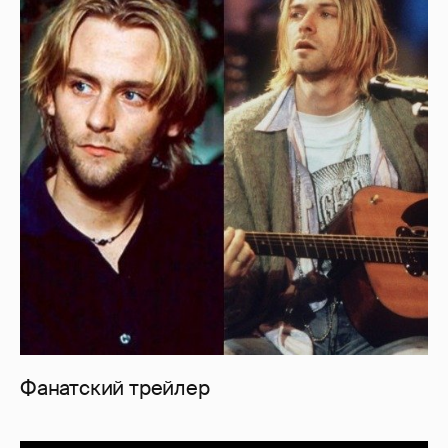
Фанатский трейлер