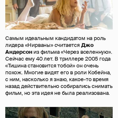
Самым идеальным кандидатом на роль
лидера «Нирваны» считается
Джо
Андерсон
из фильма «Через вселенную».
Сейчас ему 40 лет. В триллере 2005 года
«Тишина становится тобой» он очень
похож. Многие видят его в роли Кобейна,
с ним, насколько я знаю, какое-то время
назад действительно собирались снимать
фильм, но эта идея не была реализована.