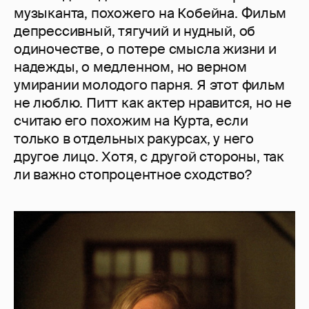
музыканта, похожего на Кобейна. Фильм
депрессивный, тягучий и нудный, об
одиночестве, о потере смысла жизни и
надежды, о медленном, но верном
умирании молодого парня. Я этот фильм
не люблю. Питт как актер нравится, но не
считаю его похожим на Курта, если
только в отдельных ракурсах, у него
другое лицо. Хотя, с другой стороны, так
ли важно стопроцентное сходство?