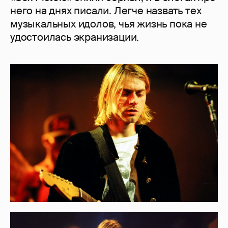
него на днях писали. Легче назвать тех
музыкальных идолов, чья жизнь пока не
удостоилась экранизации.