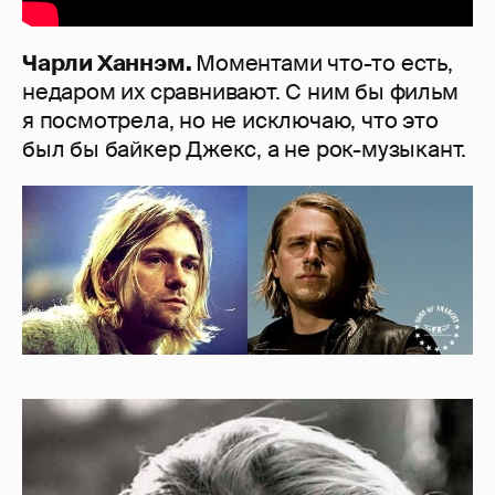
Чарли Ханнэм.
Моментами что-то есть,
недаром их сравнивают. С ним бы фильм
я посмотрела, но не исключаю, что это
был бы байкер Джекс, а не рок-музыкант.