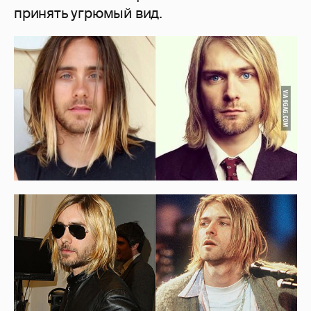
принять угрюмый вид.