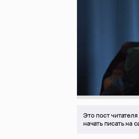
Это пост читателя
начать писать на 