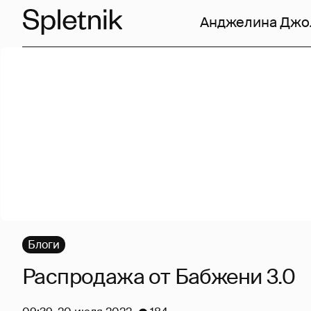
Анджелина Джо
Блоги
Распродажа от Бабжени 3.0