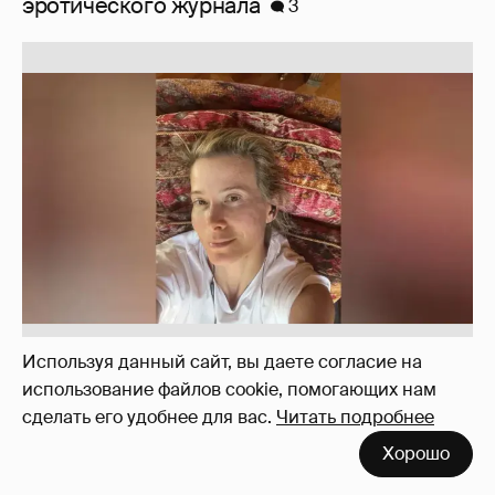
Юлия Высоцкая выложила селфи без
макияжа
2
Используя данный сайт, вы даете согласие на
использование файлов cookie, помогающих нам
сделать его удобнее для вас.
Читать подробнее
Хорошо