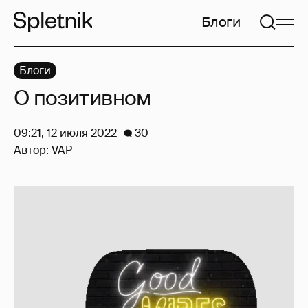
Блоги
Блоги
О позитивном
09:21, 12 июля 2022
30
Автор:
VAP