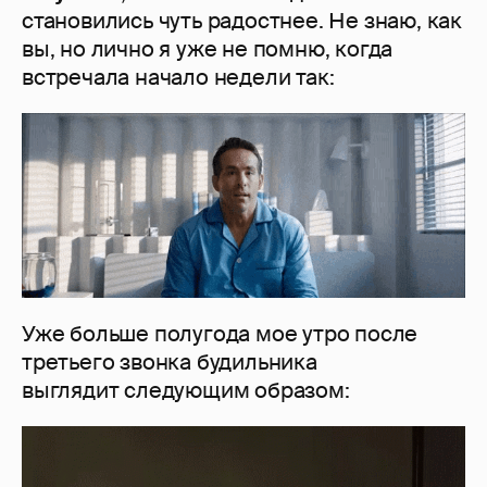
становились чуть радостнее. Не знаю, как
вы, но лично я уже не помню, когда
встречала начало недели так:
Уже больше полугода мое утро после
третьего звонка будильника
выглядит следующим образом: