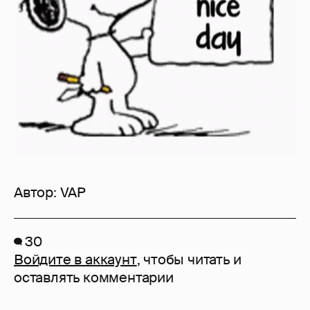
Автор:
VAP
30
Войдите в аккаунт
, чтобы читать и
оставлять комментарии