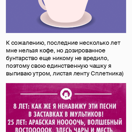
К сожалению, последние несколько лет
мне нельзя кофе, но дозированное
бунтарство еще никому не вредило,
поэтому свою единственную чашку я
выпиваю утром, листая ленту Сплетника)