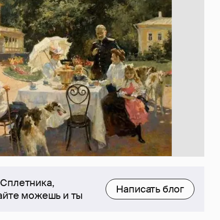
 Сплетника,
Написать блог
сайте можешь и ты