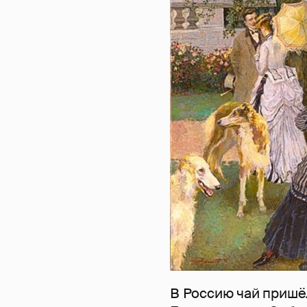
В Россию чай пришё