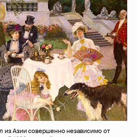
л из Азии совершенно независимо от