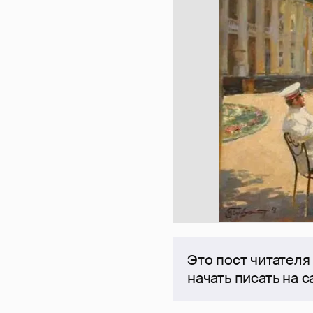
Это пост читателя
начать писать на 