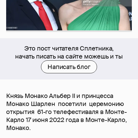
Это пост читателя Сплетника,
начать писать на сайте можешь и ты
Написать блог
Князь Монако Альбер II и принцесса
Монако Шарлен посетили церемонию
открытия 61-го телефестиваля в Монте-
Карло 17 июня 2022 года в Монте-Карло,
Монако.