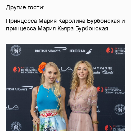
Другие гости:
Принцесса Мария Каролина Бурбонская и
принцесса Мария Кьяра Бурбонская