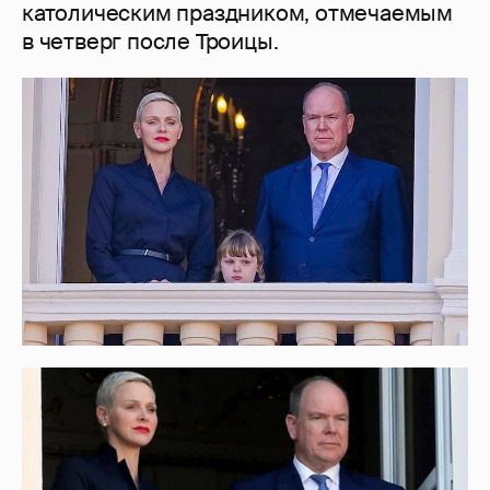
католическим праздником, отмечаемым
в четверг после Троицы.