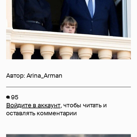
Автор:
Arina_Arman
95
Войдите в аккаунт
, чтобы читать и
оставлять комментарии