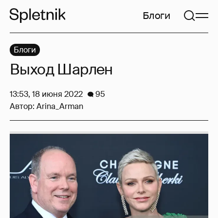
Блоги
Блоги
Выход Шарлен
13:53, 18 июня 2022
95
Автор:
Arina_Arman