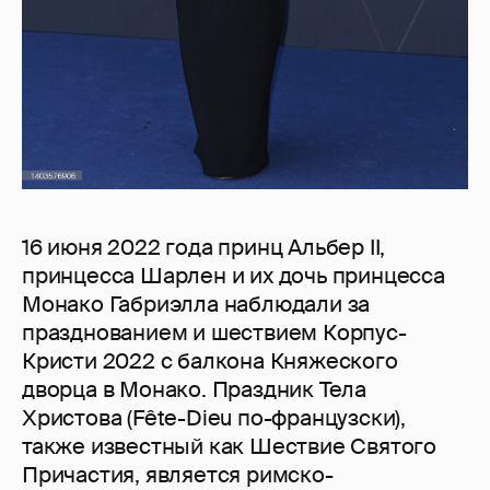
16 июня 2022 года принц Альбер II,
принцесса Шарлен и их дочь принцесса
Монако Габриэлла наблюдали за
празднованием и шествием Корпус-
Кристи 2022 с балкона Княжеского
дворца в Монако. Праздник Тела
Христова (Fête-Dieu по-французски),
также известный как Шествие Святого
Причастия, является римско-