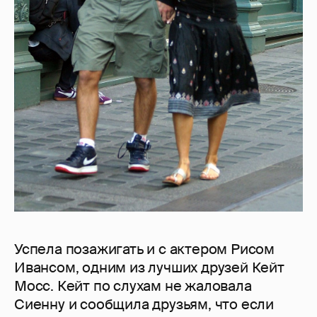
Успела позажигать и с актером Рисом
Ивансом, одним из лучших друзей Кейт
Мосс. Кейт по слухам не жаловала
Сиенну и сообщила друзьям, что если