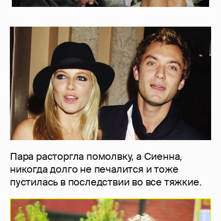
Пара расторгла помолвку, а Сиенна,
никогда долго не печалится и тоже
пустилась в последствии во все тяжкие.