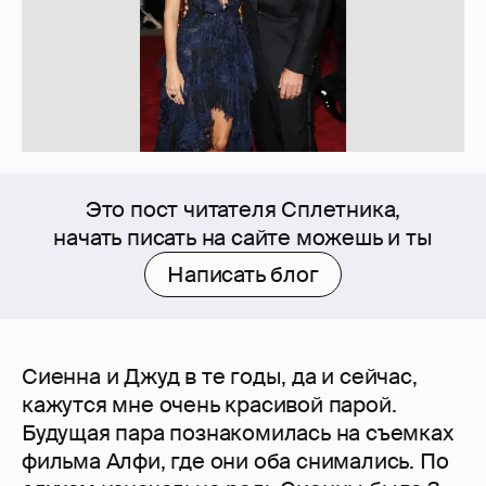
Это пост читателя Сплетника,
начать писать на сайте можешь и ты
Написать блог
Сиенна и Джуд в те годы, да и сейчас,
кажутся мне очень красивой парой.
Будущая пара познакомилась на съемках
фильма Алфи, где они оба снимались. По