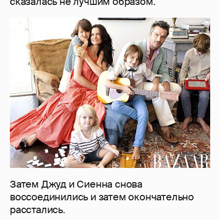
сказалась не лучшим образом.
Затем Джуд и Сиенна снова
воссоединились и затем окончательно
расстались.