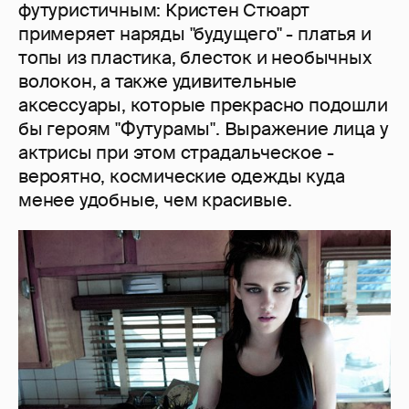
футуристичным: Кристен Стюарт
примеряет наряды "будущего" - платья и
топы из пластика, блесток и необычных
волокон, а также удивительные
аксессуары, которые прекрасно подошли
бы героям "Футурамы". Выражение лица у
актрисы при этом страдальческое -
вероятно, космические одежды куда
менее удобные, чем красивые.