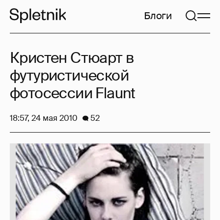
Блоги
Кристен Стюарт в
футуристической
фотосессии Flaunt
18:57, 24 мая 2010
52