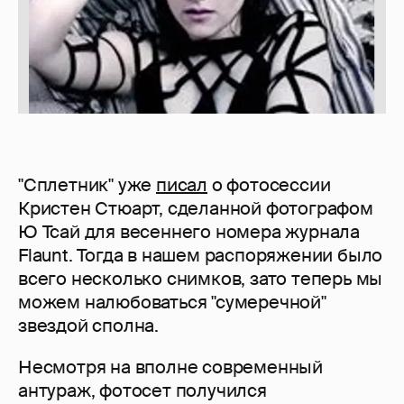
"Сплетник" уже
писал
о фотосессии
Кристен Стюарт, сделанной фотографом
Ю Тсай для весеннего номера журнала
Flaunt. Тогда в нашем распоряжении было
всего несколько снимков, зато теперь мы
можем налюбоваться "сумеречной"
звездой сполна.
Несмотря на вполне современный
антураж, фотосет получился