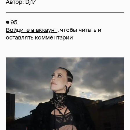
Автор:
Dj17
95
Войдите в аккаунт
, чтобы читать и
оставлять комментарии