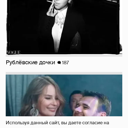
Неужели правда?
143
Используя данный сайт, вы даете согласие на