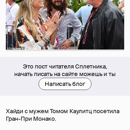
Это пост читателя Сплетника,
начать писать на сайте можешь и ты
Написать блог
Хайди с мужем Томом Каулитц посетила
Гран-При Монако.