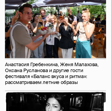
Анастасия Гребенкина, Женя Малахова,
Оксана Русланова и другие гости
фестиваля «Баланс вкуса и ритма»:
рассматриваем летние образы
Рублёвские дочки
187