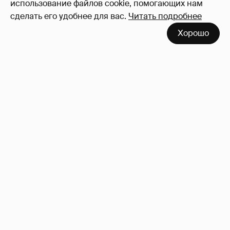
использование файлов cookie, помогающих нам
сделать его удобнее для вас.
Читать подробнее
Хорошо