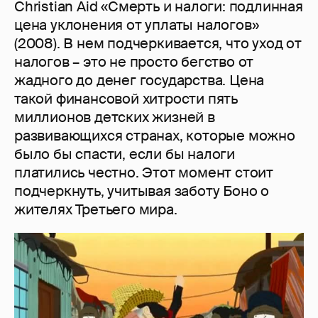
Christian Aid «Смерть и налоги: подлинная
цена уклонения от уплаты налогов»
(2008). В нем подчеркивается, что уход от
налогов – это не просто бегство от
жадного до денег государства. Цена
такой финансовой хитрости пять
миллионов детских жизней в
развивающихся странах, которые можно
было бы спасти, если бы налоги
платились честно. Этот момент стоит
подчеркнуть, учитывая заботу Боно о
жителях Третьего мира.