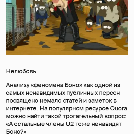
Нелюбовь
Анализу «феномена Боно» как одной из
самых ненавидимых публичных персон
посвящено немало статей и заметок в
интернете. На популярном ресурсе Quora
можно найти такой трогательный вопрос:
«А остальные члены U2 тоже ненавидят
Боно?»