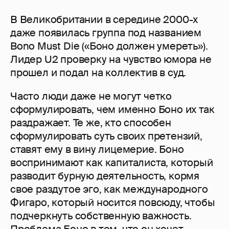
В Великобритании в середине 2000-х
даже появилась группа под названием
Bono Must Die («Боно должен умереть»).
Лидер U2 проверку на чувство юмора не
прошел и подал на коллектив в суд.
Часто люди даже не могут четко
сформулировать, чем именно Боно их так
раздражает. Те же, кто способен
сформулировать суть своих претензий,
ставят ему в вину лицемерие. Боно
воспринимают как капиталиста, который
разводит бурную деятельность, кормя
свое раздутое эго, как международного
Фигаро, который носится повсюду, чтобы
подчеркнуть собственную важность.