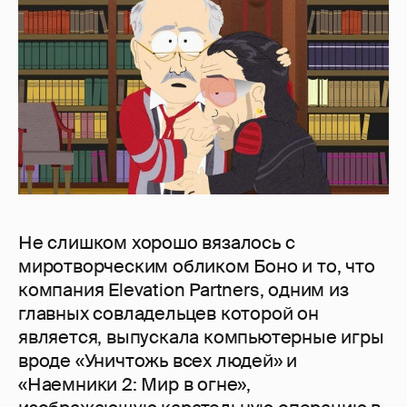
Не слишком хорошо вязалось с
миротворческим обликом Боно и то, что
компания Elevation Partners, одним из
главных совладельцев которой он
является, выпускала компьютерные игры
вроде «Уничтожь всех людей» и
«Наемники 2: Мир в огне»,