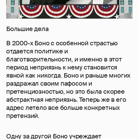
Большие дела
В 2000-х Боно с особенной страстью
отдается политике и
благотворительности, и именно в этот
период неприязнь к нему становится
явной как никогда. Боно и раньше многих
раздражал своим пафосом и
претенциозностью, но это была скорее
абстрактная неприязнь. Теперь же в его
адрес летело все больше конкретных
претензий.
Одну за другой Боно учреждает