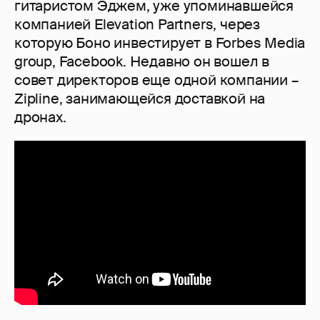
гитаристом Эджем, уже упоминавшейся
компанией Elevation Partners, через
которую Боно инвестирует в Forbes Media
group, Facebook. Недавно он вошел в
совет директоров еще одной компании –
Zipline, занимающейся доставкой на
дронах.