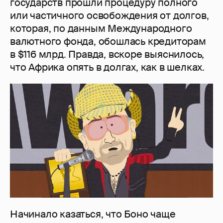
государств прошли процедуру полного
или частичного освобождения от долгов,
которая, по данным Международного
валютного фонда, обошлась кредиторам
в $116 млрд. Правда, вскоре выяснилось,
что Африка опять в долгах, как в шелках.
Начинало казаться, что Боно чаще