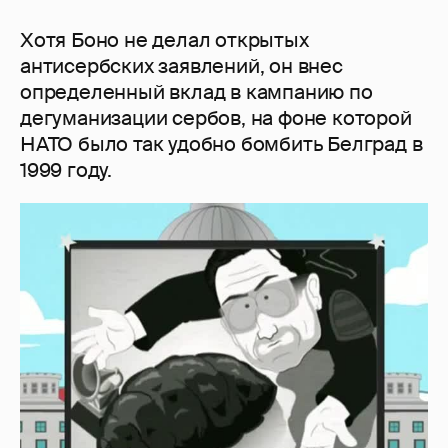
Хотя Боно не делал открытых
антисербских заявлений, он внес
определенный вклад в кампанию по
дегуманизации сербов, на фоне которой
НАТО было так удобно бомбить Белград в
1999 году.