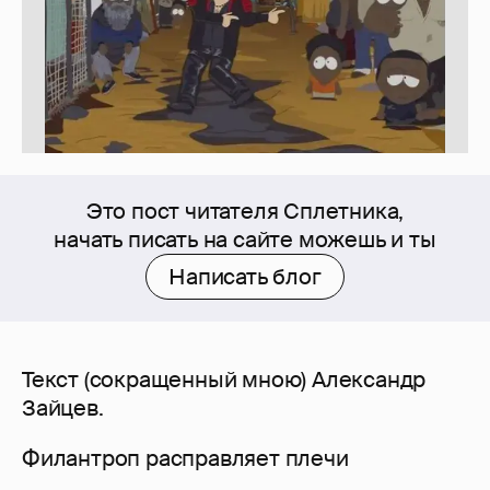
Это пост читателя Сплетника,
начать писать на сайте можешь и ты
Написать блог
Текст (сокращенный мною) Александр
Зайцев.
Филантроп расправляет плечи