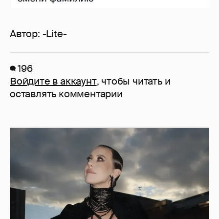
Автор:
-Lite-
196
Войдите в аккаунт
, чтобы читать и
оставлять комментарии