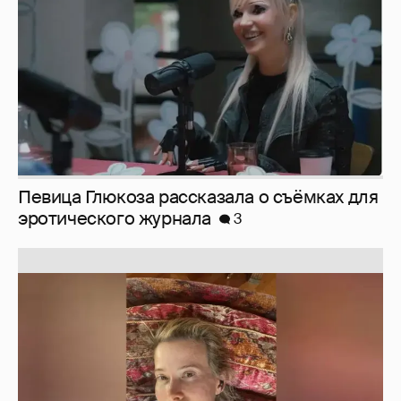
Певица Глюкоза рассказала о съёмках для
эротического журнала
3