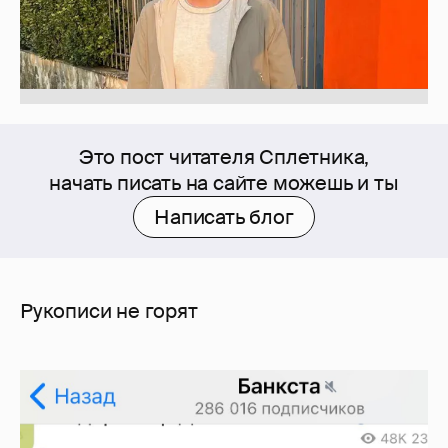
Это пост читателя Сплетника,
начать писать на сайте можешь и ты
Написать блог
Рукописи не горят