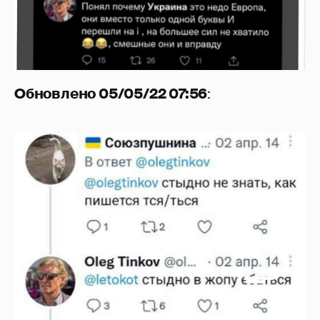
Обновлено 05/05/22 07:56
: