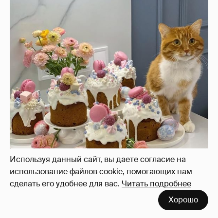
Используя данный сайт, вы даете согласие на
использование файлов cookie, помогающих нам
сделать его удобнее для вас.
Читать подробнее
Хорошо