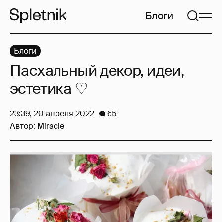
Блоги
Блоги
Пасхальный декор, идеи,
эстетика ♡
23:39, 20 апреля 2022
65
Автор:
Miracle