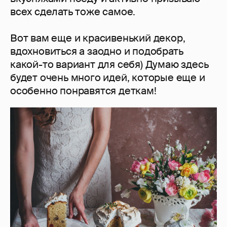
всех сделать тоже самое.
Вот вам еще и красивенький декор,
вдохновиться а заодно и подобрать
какой-то вариант для себя) Думаю здесь
будет очень много идей, которые еще и
особенно понравятся деткам!