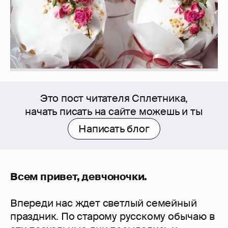
Это пост читателя Сплетника,
начать писать на сайте можешь и ты
Написать блог
Всем привет, девчоночки.
Впереди нас ждет светлый семейный
праздник. По старому русскому обычаю в