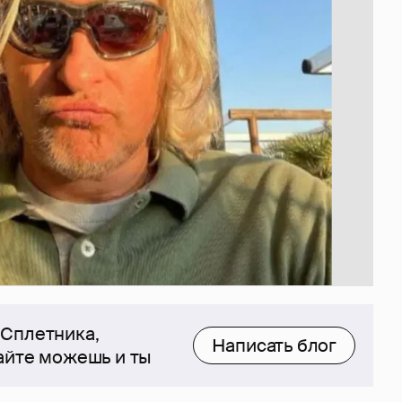
 Сплетника,
Написать блог
сайте можешь и ты