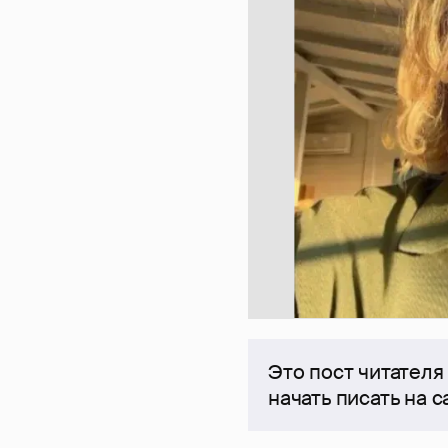
Это пост читателя
начать писать на 