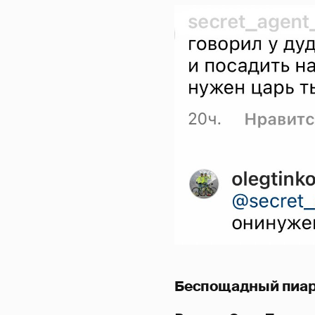
Беспощадный пиа