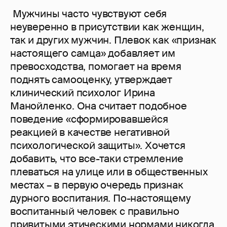
Мужчины часто чувствуют себя
неуверенно в присутствии как женщин,
так и других мужчин. Плевок как «признак
настоящего самца» добавляет им
превосходства, помогает на время
поднять самооценку, утверждает
клинический психолог Ирина
Манойленко. Она считает подобное
поведение «сформировавшейся
реакцией в качестве негативной
психологической защиты». Хочется
добавить, что все-таки стремление
плеваться на улице или в общественных
местах – в первую очередь признак
дурного воспитания. По-настоящему
воспитанный человек с правильно
привитыми этическими нормами никогда