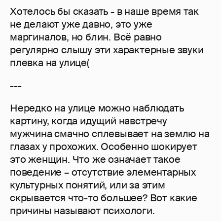
Хотелось бы сказать - в наше время так
не делают уже давно, это уже
маргиналов, но блин. Всё равно
регулярно слышу эти характерные звуки
плевка на улице(
---
Нередко на улице можно наблюдать
картину, когда идущий навстречу
мужчина смачно сплевывает на землю на
глазах у прохожих. Особенно шокирует
это женщин. Что же означает такое
поведение – отсутствие элементарных
культурных понятий, или за этим
скрывается что-то большее? Вот какие
причины называют психологи.