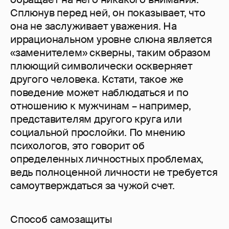
Сплюнув перед ней, он показывает, что
она не заслуживает уважения. На
иррациональном уровне слюна является
«заменителем» скверны, таким образом
плюющий символически оскверняет
другого человека. Кстати, такое же
поведение может наблюдаться и по
отношению к мужчинам – например,
представителям другого круга или
социальной прослойки. По мнению
психологов, это говорит об
определенных личностных проблемах,
ведь полноценной личности не требуется
самоутверждаться за чужой счет.
Способ самозащиты