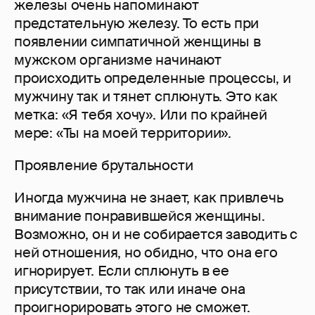
железы очень напоминают
предстательную железу. То есть при
появлении симпатичной женщины в
мужском организме начинают
происходить определенные процессы, и
мужчину так и тянет сплюнуть. Это как
метка: «Я тебя хочу». Или по крайней
мере: «Ты на моей территории».
Проявление брутальности
Иногда мужчина не знает, как привлечь
внимание понравившейся женщины.
Возможно, он и не собирается заводить с
ней отношения, но обидно, что она его
игнорирует. Если сплюнуть в ее
присутствии, то так или иначе она
проигнорировать этого не сможет.