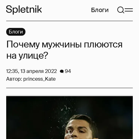
Блоги
Блоги
Почему мужчины плюются
на улице?
12:35, 13 апреля 2022
94
Автор:
princess_Kate