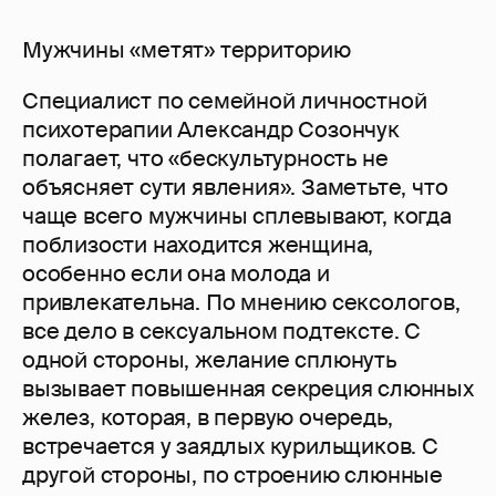
Мужчины «метят» территорию
Специалист по семейной личностной
психотерапии Александр Созончук
полагает, что «бескультурность не
объясняет сути явления». Заметьте, что
чаще всего мужчины сплевывают, когда
поблизости находится женщина,
особенно если она молода и
привлекательна. По мнению сексологов,
все дело в сексуальном подтексте. С
одной стороны, желание сплюнуть
вызывает повышенная секреция слюнных
желез, которая, в первую очередь,
встречается у заядлых курильщиков. С
другой стороны, по строению слюнные