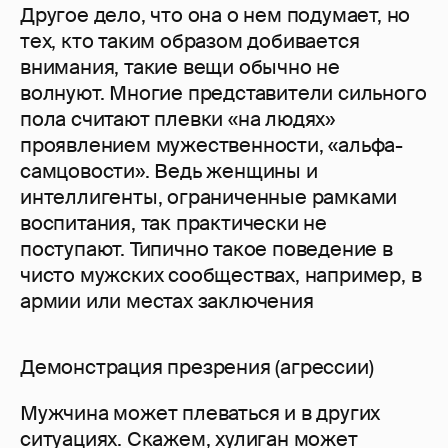
Другое дело, что она о нем подумает, но
тех, кто таким образом добивается
внимания, такие вещи обычно не
волнуют. Многие представители сильного
пола считают плевки «на людях»
проявлением мужественности, «альфа-
самцовости». Ведь женщины и
интеллигенты, ограниченные рамками
воспитания, так практически не
поступают. Типично такое поведение в
чисто мужских сообществах, например, в
армии или местах заключения
Демонстрация презрения (агрессии)
Мужчина может плеваться и в других
ситуациях. Скажем, хулиган может