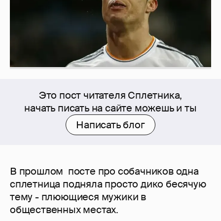
Это пост читателя Сплетника,
начать писать на сайте можешь и ты
Написать блог
В прошлом посте про собачников одна
сплетница подняла просто дико бесячую
тему - плюющиеся мужики в
общественных местах.