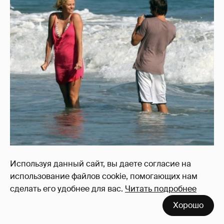
Используя данный сайт, вы даете согласие на
использование файлов cookie, помогающих нам
сделать его удобнее для вас.
Читать подробнее
Хорошо