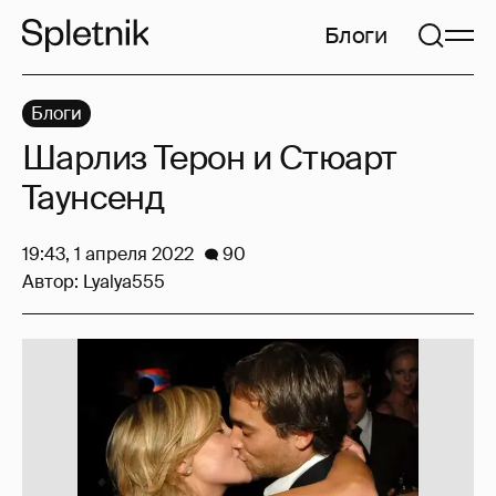
Блоги
Блоги
Шарлиз Терон и Стюарт
Таунсенд
19:43, 1 апреля 2022
90
Автор:
Lyalya555