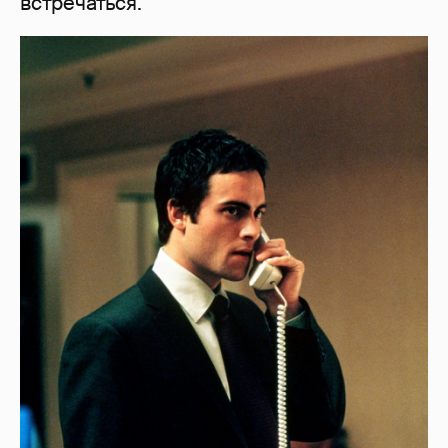
встречаться.