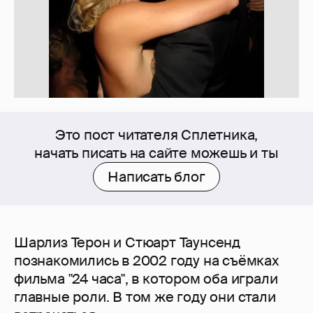
Это пост читателя Сплетника,
начать писать на сайте можешь и ты
Написать блог
Шарлиз Терон и Стюарт Таунсенд
познакомились в 2002 году на съёмках
фильма "24 часа", в котором оба играли
главные роли. В том же году они стали