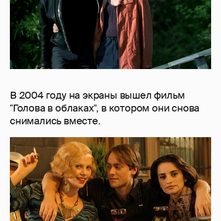
В 2004 году на экраны вышел фильм
"Голова в облаках", в котором они снова
снимались вместе.