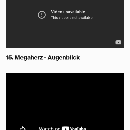
15. Megaherz - Augenblick