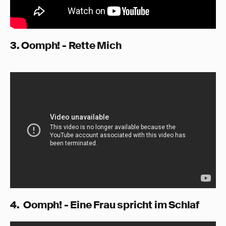
3. Oomph! - Rette Mich
4. Oomph! - Eine Frau spricht im Schlaf