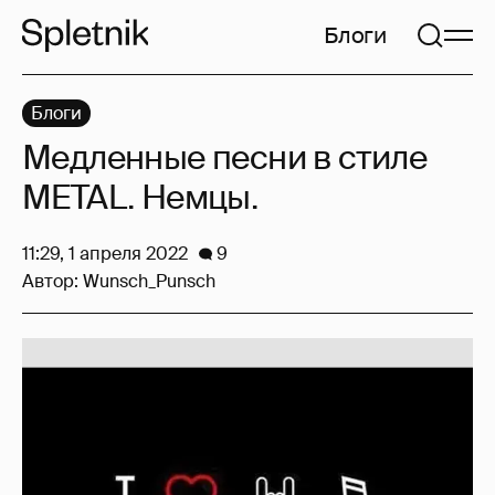
Блоги
Блоги
Медленные песни в стиле
METAL. Немцы.
11:29, 1 апреля 2022
9
Автор:
Wunsch_Punsch