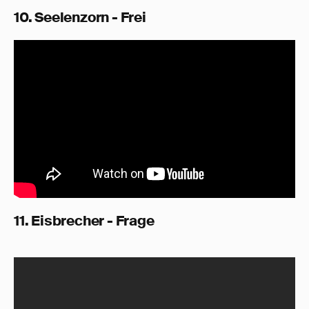
10. Seelenzorn - Frei
11. Eisbrecher - Frage