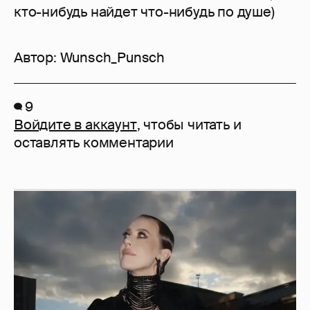
кто-нибудь найдет что-нибудь по душе)
Автор:
Wunsch_Punsch
9
Войдите в аккаунт
, чтобы читать и
оставлять комментарии