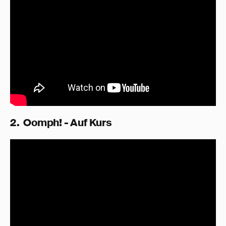
2. Oomph! - Auf Kurs