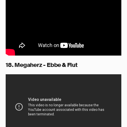
18. Megaherz - Ebbe & Flut