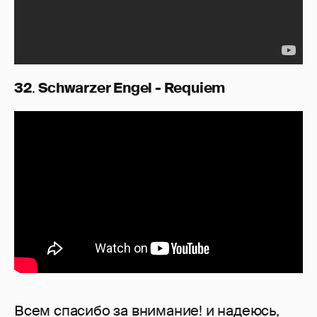
32
.
Schwarzer Engel - Requiem
Всем спасибо за внимание! и надеюсь,