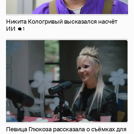
Никита Кологривый высказался насчёт
ИИ
1
Певица Глюкоза рассказала о съёмках для