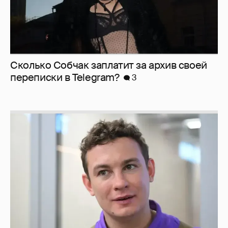
Сколько Собчак заплатит за архив своей
перeписки в Telegram?
3