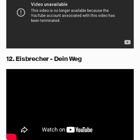
12. Eisbrecher - Dein Weg