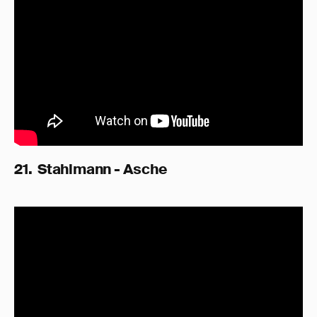
21. Stahlmann - Asche