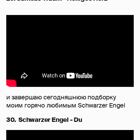
и завершаю сегодняшнюю подборку
моим горячо любимым Schwarzer Engel
30. Schwarzer Engel - Du