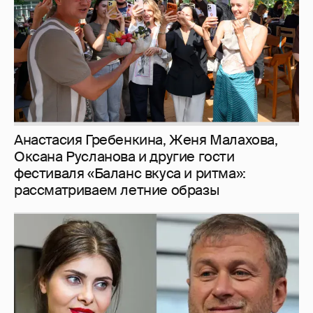
Анастасия Гребенкина, Женя Малахова,
Оксана Русланова и другие гости
фестиваля «Баланс вкуса и ритма»:
рассматриваем летние образы