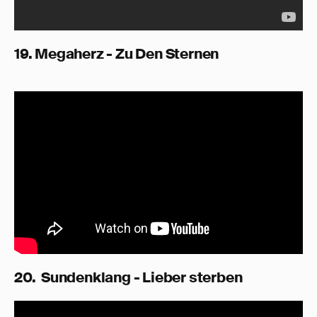
19. Megaherz - Zu Den Sternen
20. Sundenklang - Lieber sterben