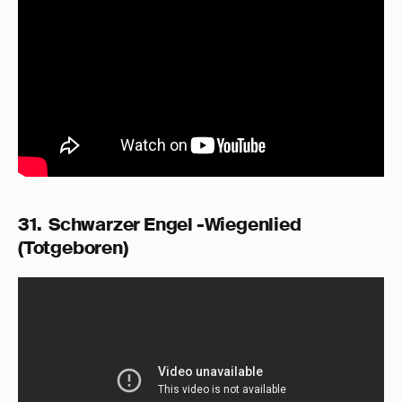
31. Schwarzer Engel -Wiegenlied
(Totgeboren)