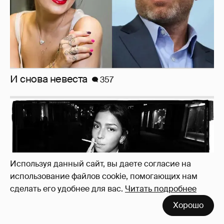
И снова невеста
357
Используя данный сайт, вы даете согласие на
использование файлов cookie, помогающих нам
сделать его удобнее для вас.
Читать подробнее
Хорошо