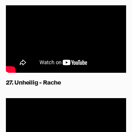
27. Unheilig - Rache