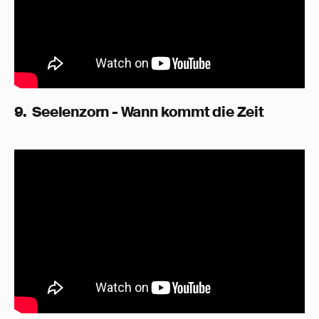
9. Seelenzorn - Wann kommt die Zeit