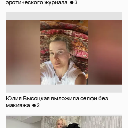
эротического журнала
3
Юлия Высоцкая выложила селфи без
макияжа
2