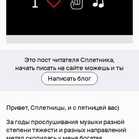
Это пост читателя Сплетника,
начать писать на сайте можешь и ты
Написать блог
Привет, Сплетницы, и с пятницей вас)
За годы прослушивания музыки разной
степени тяжести и разных направлений
метал скопилась у меня богатая