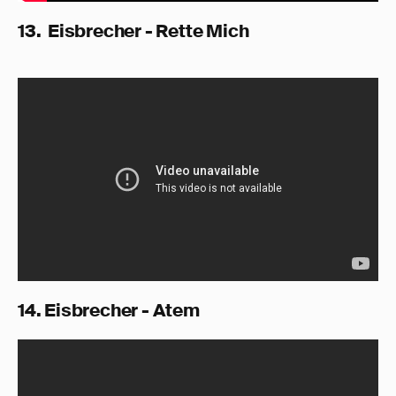
13. Eisbrecher - Rette Mich
14. Eisbrecher - Atem