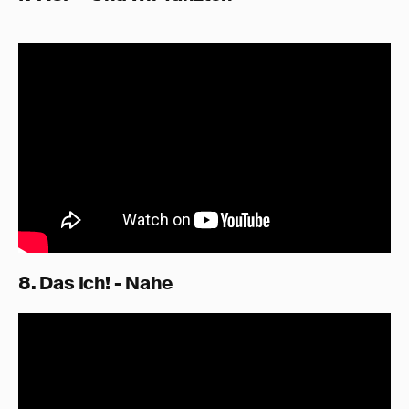
8. Das Ich! - Nahe