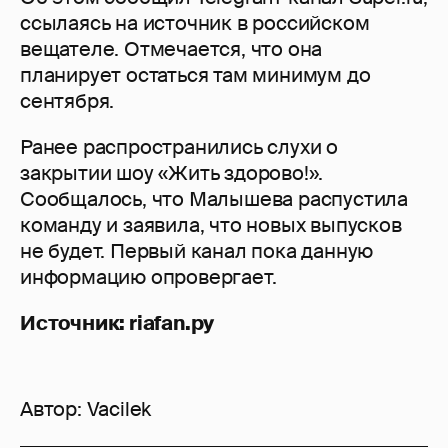
ссылаясь на источник в российском
вещателе. Отмечается, что она
планирует остаться там минимум до
сентября.
Ранее распространились слухи о
закрытии шоу «Жить здорово!».
Сообщалось, что Малышева распустила
команду и заявила, что новых выпусков
не будет. Первый канал пока данную
информацию опровергает.
Источник: riafan.ру
Автор:
Vacilek