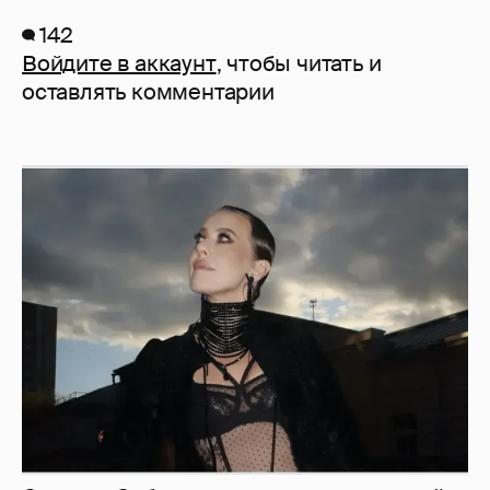
142
Войдите в аккаунт
, чтобы читать и
оставлять комментарии