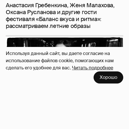
Используя данный сайт, вы даете согласие на
использование файлов cookie, помогающих нам
сделать его удобнее для вас.
Читать подробнее
Неужели правда?
143
Хорошо