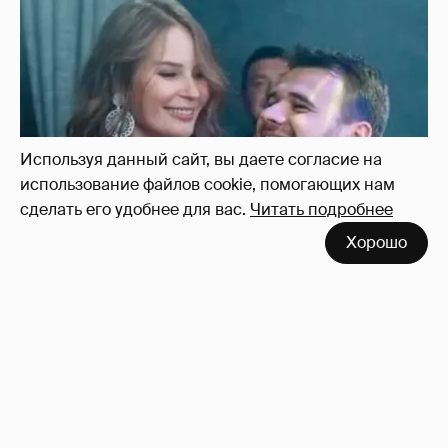
Неужели правда?
143
Используя данный сайт, вы даете согласие на
использование файлов cookie, помогающих нам
сделать его удобнее для вас.
Читать подробнее
Хорошо