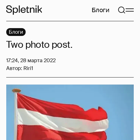
Блоги
Блоги
Two photo post.
17:24, 28 марта 2022
Автор:
Riri1