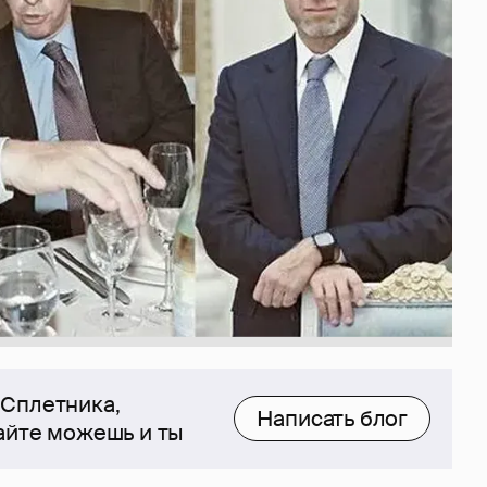
 Сплетника,
Написать блог
сайте можешь и ты