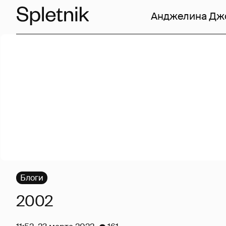
Анджелина Дж
Блоги
2002