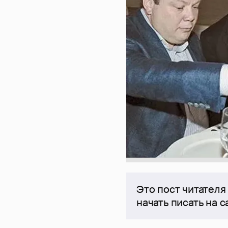
Это пост читателя
начать писать на 