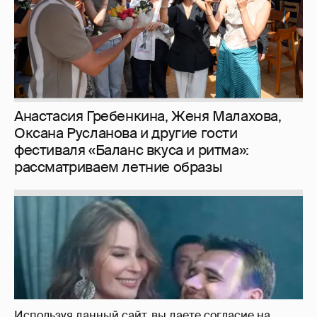
Неужели правда?
143
Используя данный сайт, вы даете согласие на