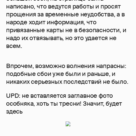
написано, что ведутся работы и просят
прощения за временные неудобства, а в
народе ходит информация, что
привязанные карты не в безопасности, и
надо их отвязывать, но это удается не
всем.
Впрочем, возможно волнения напрасны:
подобные сбои уже были и раньше, и
никаких серьезных последствий не было.
UPD: не вставляется заглавное фото
особняка, хоть ты тресни! Значит, будет
здесь