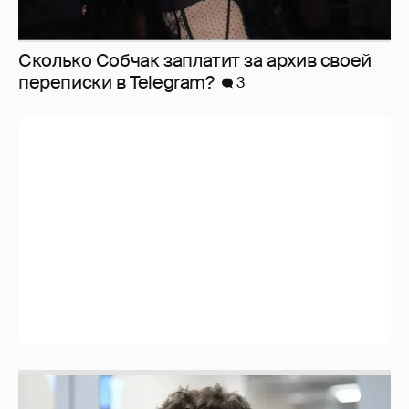
Сколько Собчак заплатит за архив своей
перeписки в Telegram?
3