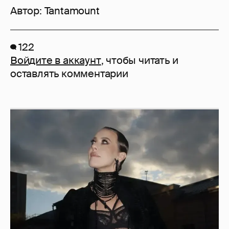
Автор:
Tantamount
122
Войдите в аккаунт
, чтобы читать и
оставлять комментарии