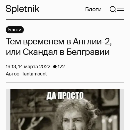
Блоги
Блоги
Тем временем в Англии-2,
или Скандал в Белгравии
19:13, 14 марта 2022
122
Автор:
Tantamount