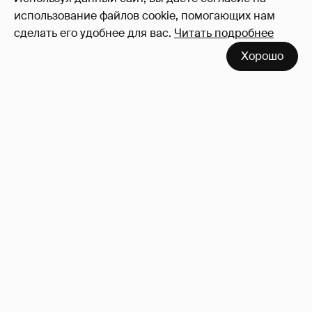
использование файлов cookie, помогающих нам
сделать его удобнее для вас.
Читать подробнее
Хорошо