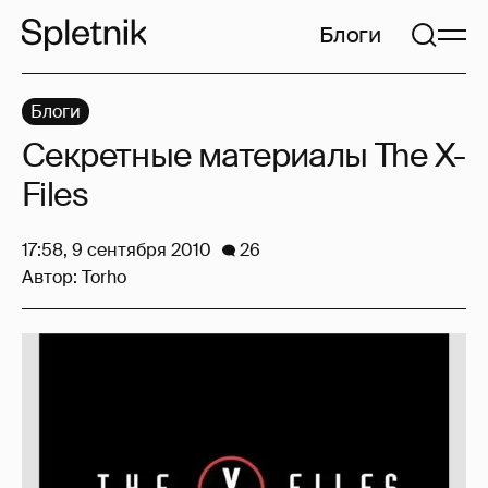
Блоги
Блоги
Секретные материалы The X-
Files
17:58, 9 сентября 2010
26
Автор:
Torho