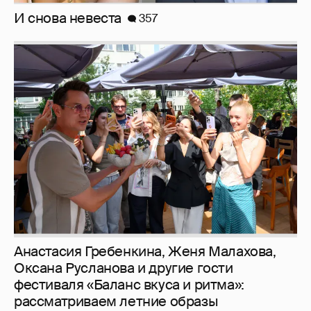
Анастасия Гребенкина, Женя Малахова,
Оксана Русланова и другие гости
фестиваля «Баланс вкуса и ритма»:
рассматриваем летние образы