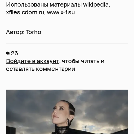
Использованы материалы wikipedia,
xfiles.cdom.ru, www.x-f.su
Автор:
Torho
26
Войдите в аккаунт
, чтобы читать и
оставлять комментарии