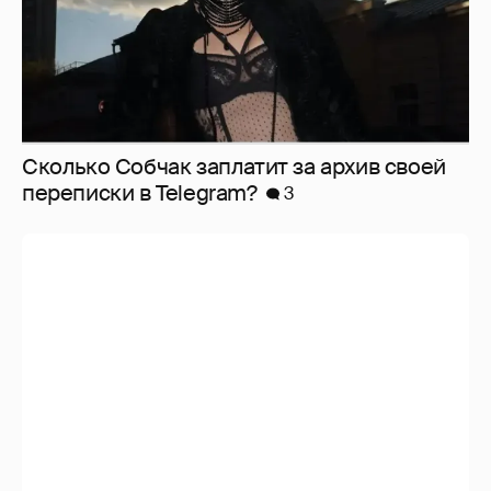
Сколько Собчак заплатит за архив своей
перeписки в Telegram?
3