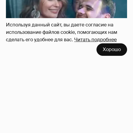
Используя данный сайт, вы даете согласие на
использование файлов cookie, помогающих нам
сделать его удобнее для вас.
Читать подробнее
Хорошо