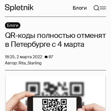
Блоги
Блоги
QR-коды полностью отменят
в Петербурге с 4 марта
18:25, 2 марта 2022
87
Автор:
Rita_Starling