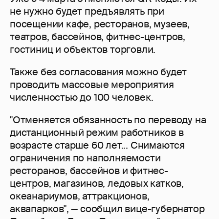
не нужно будет предъявлять при
посещении кафе, ресторанов, музеев,
театров, бассейнов, фитнес-центров,
гостиниц и объектов торговли.
Также без согласования можно будет
проводить массовые мероприятия
численностью до 100 человек.
"Отменяется обязанность по переводу на
дистанционный режим работников в
возрасте старше 60 лет... Снимаются
ограничения по наполняемости
ресторанов, бассейнов и фитнес-
центров, магазинов, ледовых катков,
океанариумов, аттракционов,
аквапарков", — сообщил вице-губернатор