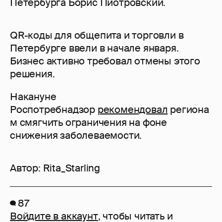
Петербурга Борис Пиотровский.
QR-коды для общепита и торговли в
Петербурге ввели в начале января.
Бизнес активно требовал отмены этого
решения.
Накануне
Роспотребнадзор
рекомендовал
региона
м смягчить ограничения на фоне
снижения заболеваемости.
Автор:
Rita_Starling
87
Войдите в аккаунт
, чтобы читать и