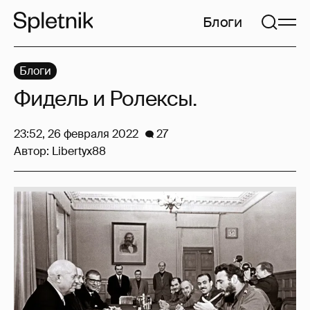
Блоги
Блоги
Фидель и Ролексы.
23:52, 26 февраля 2022
27
Автор:
Libertyx88