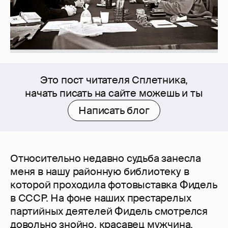
Это пост читателя Сплетника,
начать писать на сайте можешь и ты
Написать блог
Относительно недавно судьба занесла
меня в нашу районную библиотеку в
которой проходила фотовыставка Фидель
в СССР. На фоне наших престарелых
партийных деятелей Фидель смотрелся
довольно знойно, красавец мужчина.