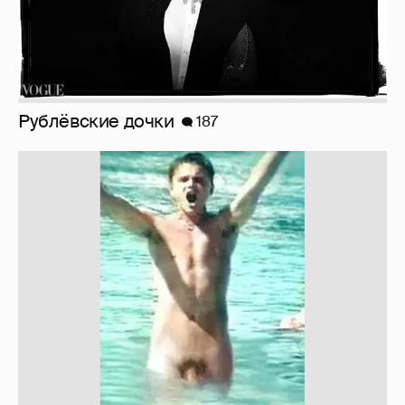
!!!!!!!!!!!!!!!!!!
110