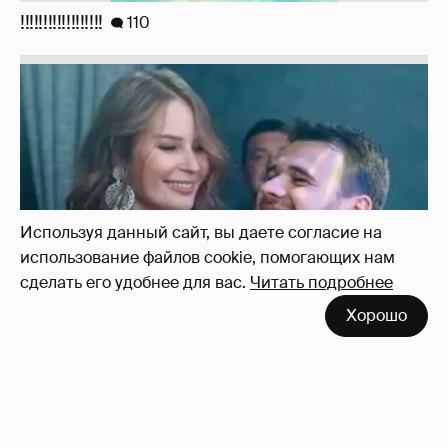
Неужели правда?
143
Используя данный сайт, вы даете согласие на
использование файлов cookie, помогающих нам
сделать его удобнее для вас.
Читать подробнее
Хорошо