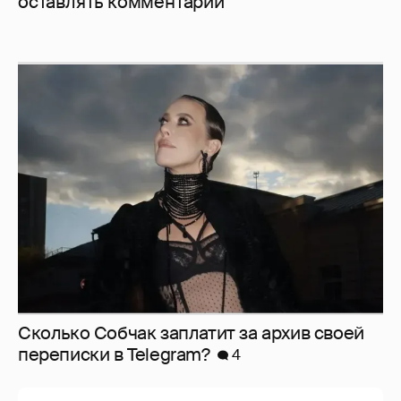
оставлять комментарии
Сколько Собчак заплатит за архив своей
перeписки в Telegram?
4