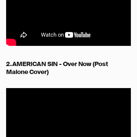
2.AMERICAN SIN - Over Now (Post
Malone Cover)