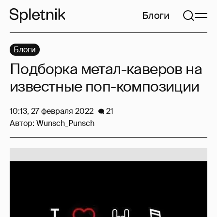
Блоги
Блоги
Подборка метал-каверов на
известные поп-композиции
10:13, 27 февраля 2022
21
Автор:
Wunsch_Punsch