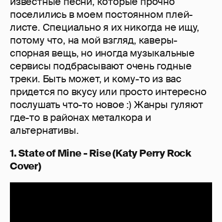
известные песни, которые прочно
поселились в моем постоянном плей-
листе. Специально я их никогда не ищу,
потому что, на мой взгляд, каверы-
спорная вещь, но иногда музыкальные
сервисы подбрасывают очень годные
треки. Быть может, и кому-то из вас
придется по вкусу или просто интересно
послушать что-то новое :) Жанры гуляют
где-то в районах металкора и
альтернативы.
1. State of Mine - Rise (Katy Perry Rock
Cover)