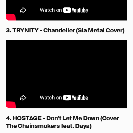
3. TRYNITY - Chandelier (Sia Metal Cover)
4. HOSTAGE - Don't Let Me Down (Cover
The Chainsmokers feat. Daya)