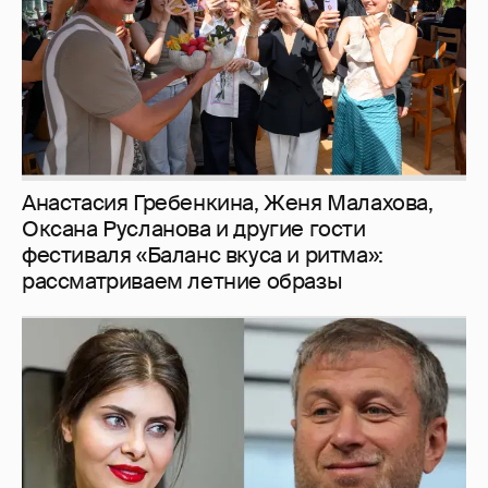
Анастасия Гребенкина, Женя Малахова,
Оксана Русланова и другие гости
фестиваля «Баланс вкуса и ритма»:
рассматриваем летние образы