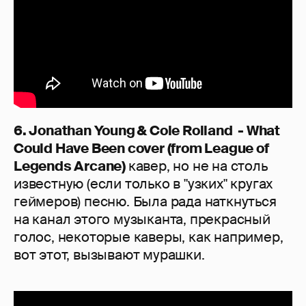
6. Jonathan Young & Cole Rolland - What
Could Have Been cover (from League of
Legends Arcane)
кавер, но не на столь
известную (если только в "узких" кругах
геймеров) песню. Была рада наткнуться
на канал этого музыканта, прекрасный
голос, некоторые каверы, как например,
вот этот, вызывают мурашки.