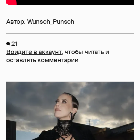
Автор:
Wunsch_Punsch
21
Войдите в аккаунт
, чтобы читать и
оставлять комментарии