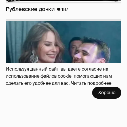
Рублёвские дочки
187
Используя данный сайт, вы даете согласие на
использование файлов cookie, помогающих нам
сделать его удобнее для вас.
Читать подробнее
Хорошо
Неужели правда?
143