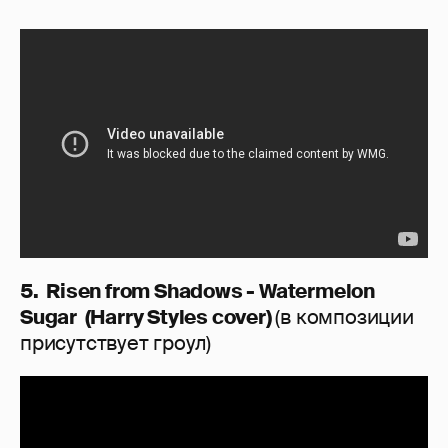
5. Risen from Shadows - Watermelon
Sugar (Harry Styles cover)
(в композиции
присутствует гроул)