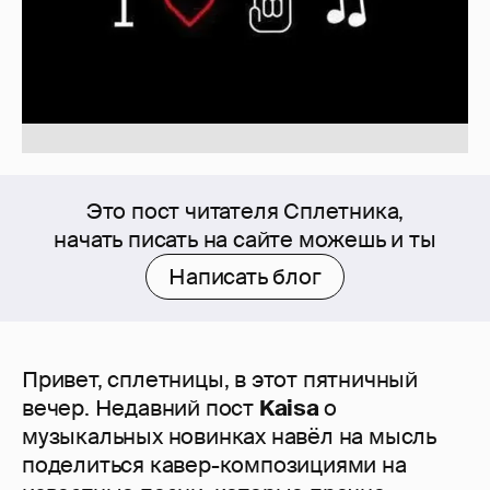
Это пост читателя Сплетника,
начать писать на сайте можешь и ты
Написать блог
Привет, сплетницы, в этот пятничный
вечер. Недавний пост
Kaisa
о
музыкальных новинках навёл на мысль
поделиться кавер-композициями на