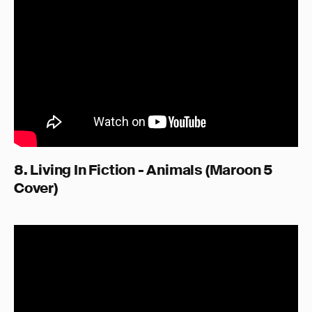
8. Living In Fiction - Animals (Maroon 5
Cover)