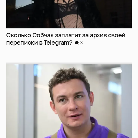
Сколько Собчак заплатит за архив своей
перeписки в Telegram?
3