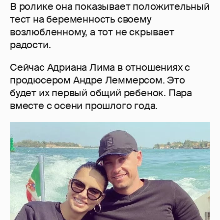
В ролике она показывает положительный
тест на беременность своему
возлюбленному, а тот не скрывает
радости.
Сейчас Адриана Лима в отношениях с
продюсером Андре Леммерсом. Это
будет их первый общий ребенок. Пара
вместе с осени прошлого года.