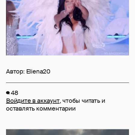
Автор:
Eliena20
48
Войдите в аккаунт
, чтобы читать и
оставлять комментарии