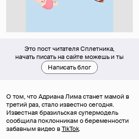
Это пост читателя Сплетника,
начать писать на сайте можешь и ты
Написать блог
О том, что Адриана Лима станет мамой в
третий раз, стало известно сегодня.
Известная бразильская супермодель
сообщила поклонникам о беременности
забавным видео в
TikTok
.