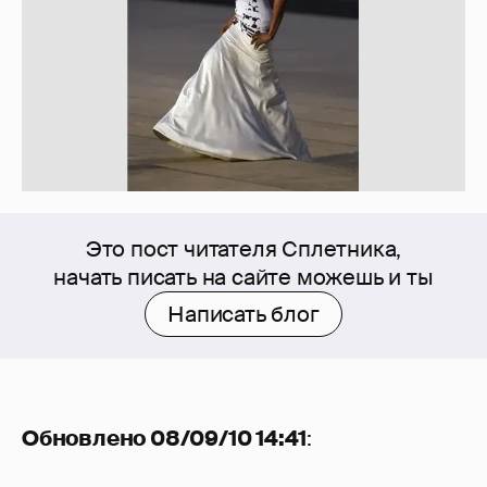
Это пост читателя Сплетника,
начать писать на сайте можешь и ты
Написать блог
Обновлено 08/09/10 14:41
: