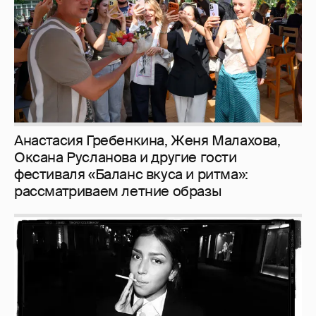
Анастасия Гребенкина, Женя Малахова,
Оксана Русланова и другие гости
фестиваля «Баланс вкуса и ритма»:
рассматриваем летние образы