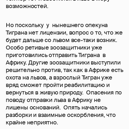
возможностей.
Но поскольку у нынешнего опекуна
Тиграна нет лицензии, вопрос о то, что же
будет дальше со львом все-таки возник.
Особо ретивые зоозащитники уже
приготовились отправить Тиграна в
Африку. Другие зоозащитники выступили
решительно против, так как в Африке есть
охота на львов, а взрослый Тигран уже
вряд сможет пройти реабилитацию и
вернуться в живую природу. Опасения по
поводу отправки льва в Африку не
лишены оснований. Опять начались
разборки и взаимные оскорбления, что
крайне неприятно.