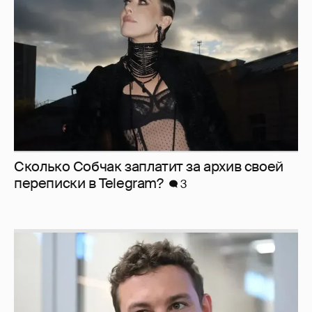
Сколько Собчак заплатит за архив своей
перeписки в Telegram?
3