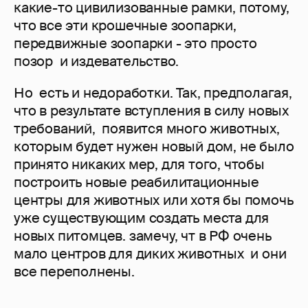
какие-то цивилизованные рамки, потому,
что все эти крошечные зоопарки,
передвижные зоопарки - это просто
позор и издевательство.
Но есть и недоработки. Так, предполагая,
что в результате вступления в силу новых
требований, появится много животных,
которым будет нужен новый дом, не было
принято никаких мер, для того, чтобы
построить новые реабилитационные
центры для животных или хотя бы помочь
уже существующим создать места для
новых питомцев. замечу, чт в РФ очень
мало центров для диких животных и они
все переполнены.