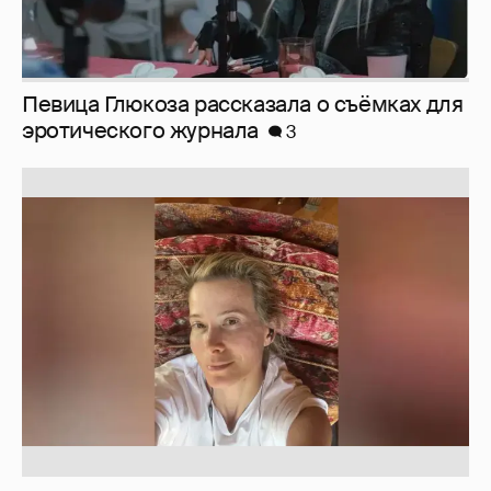
Певица Глюкоза рассказала о съёмках для
эротического журнала
3