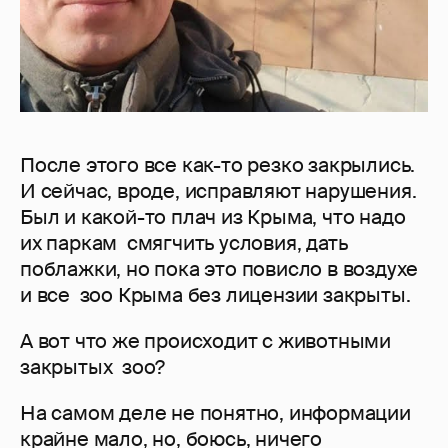
После этого все как-то резко закрылись.
И сейчас, вроде, исправляют нарушения.
Был и какой-то плач из Крыма, что надо
их паркам смягчить условия, дать
поблажки, но пока это повисло в воздухе
и все зоо Крыма без лицензии закрыты.
А вот что же происходит с животными
закрытых зоо?
На самом деле не понятно, информации
крайне мало, но, боюсь, ничего