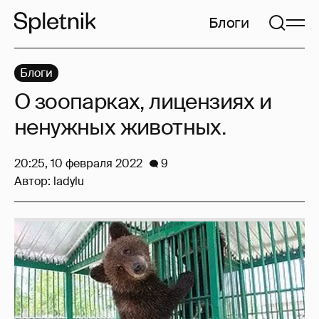
Блоги
Блоги
О зоопарках, лицензиях и
ненужных животных.
20:25, 10 февраля 2022
9
Автор:
ladylu