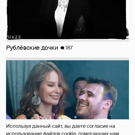
Рублёвские дочки
187
Используя данный сайт, вы даете согласие на
использование файлов cookie, помогающих нам