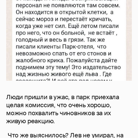
Люди пришли в ужас, в парк приехала
целая комиссия, что очень хорошо,
можно похвалить чиновников за их
живую реакцию.
Что же выяснилось? Лев не умирал, на