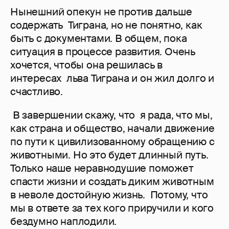
Нынешний опекун не против дальше
содержать Тиграна, но не понятно, как
быть с документами. В общем, пока
ситуация в процессе развития. Очень
хочется, чтобы она решилась в
интересах льва Тиграна и он жил долго и
счастливо.
В завершении скажу, что я рада, что мы,
как страна и общество, начали движение
по пути к цивилизованному обращению с
животными. Но это будет длинный путь.
Только наше неравнодушие поможет
спасти жизни и создать диким животным
в неволе достойную жизнь. Потому, что
мы в ответе за тех кого приручили и кого
бездумно наплодили.