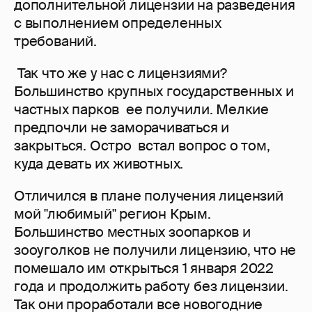
дополнительной лицензии на разведения
с выполнением определенных
требований.
Так что же у нас с лицензиями?
Большинство крупных государственных и
частных парков ее получили. Мелкие
предпочли не заморачиваться и
закрыться. Остро встал вопрос о том,
куда девать их животных.
Отличился в плане получения лицензий
мой "любимый" регион Крым.
Большинство местных зоопарков и
зооуголков не получили лицензию, что не
помешало им открыться 1 января 2022
года и продолжить работу без лицензии.
Так они проработали все новогодние