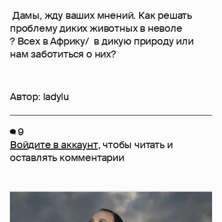
Дамы, жду ваших мнений. Как решать
проблему диких животных в неволе
? Всех в Африку/ в дикую природу или
нам заботиться о них?
Автор:
ladylu
9
Войдите в аккаунт
, чтобы читать и
оставлять комментарии