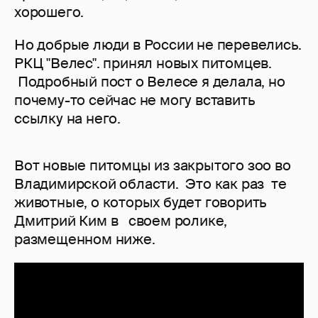
хорошего.
Но добрые люди в России не перевелись.
РКЦ "Велес". принял новых питомцев.
Подробный пост о Велесе я делала, но
почему-то сейчас не могу вставить
ссылку на него.
Вот новые питомцы из закрытого зоо во
Владимирской области. Это как раз те
животные, о которых будет говорить
Дмитрий Ким в своем ролике,
размещенном ниже.