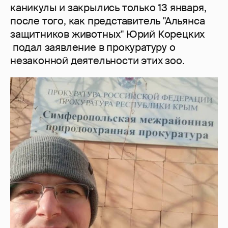
каникулы и закрылись только 13 января,
после того, как представитель "Альянса
защитников животных" Юрий Корецких
подал заявление в прокуратуру о
незаконной деятельности этих зоо.