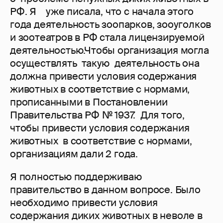
РФ. Я уже писала, что с начала этого
года деятельность зоопарков, зооуголков
и зоотеатров в РФ стала лицензируемой
деятельностью.Чтобы организация могла
осуществлять такую деятельность она
должна привести условия содержания
животных в соответствие с нормами,
прописанными в Постановлении
Правительства РФ № 1937. Для того,
чтобы привести условия содержания
животных в соответствие с нормами,
организациям дали 2 года.
Я полностью поддерживаю
правительство в данном вопросе. Было
необходимо привести условия
содержания диких животных в неволе в