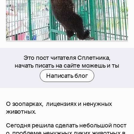
Это пост читателя Сплетника,
начать писать на сайте можешь и ты
Написать блог
О зоопарках, лицензиях и ненужных
животных.
Сегодня решила сделать небольшой пост
о проблеме ненужных диких животных в