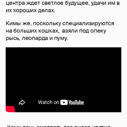
центра ждет светлое будущее, удачи им в
их хороших делах.
Кимы же, поскольку специализируются
на больших кошках, взяли под опеку
рысь, леопарда и пуму.