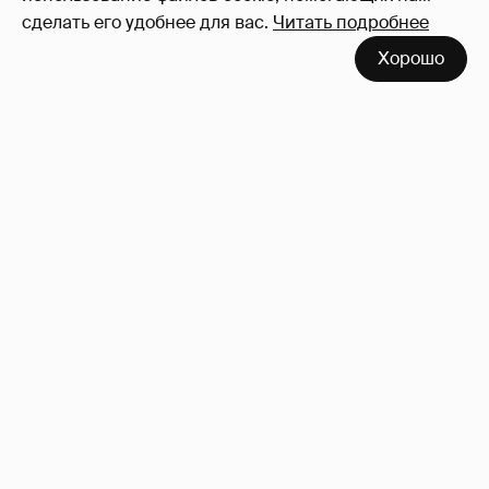
сделать его удобнее для вас.
Читать подробнее
Неужели правда?
143
Хорошо
!!!!!!!!!!!!!!!!!!
110