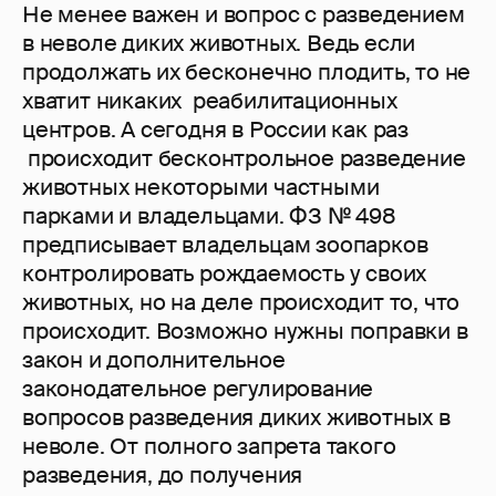
Не менее важен и вопрос с разведением
в неволе диких животных. Ведь если
продолжать их бесконечно плодить, то не
хватит никаких реабилитационных
центров. А сегодня в России как раз
происходит бесконтрольное разведение
животных некоторыми частными
парками и владельцами. ФЗ № 498
предписывает владельцам зоопарков
контролировать рождаемость у своих
животных, но на деле происходит то, что
происходит. Возможно нужны поправки в
закон и дополнительное
законодательное регулирование
вопросов разведения диких животных в
неволе. От полного запрета такого
разведения, до получения