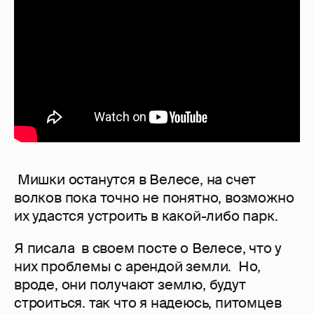
Мишки останутся в Велесе, на счет
волков пока точно не понятно, возможно
их удастся устроить в какой-либо парк.
Я писала в своем посте о Велесе, что у
них проблемы с арендой земли. Но,
вроде, они получают землю, будут
строиться. так что я надеюсь, питомцев