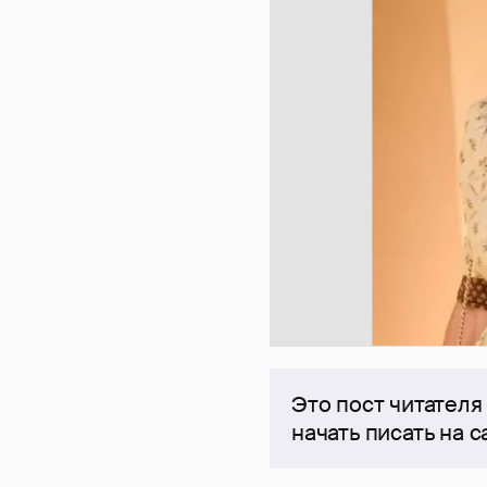
Это пост читателя
начать писать на 