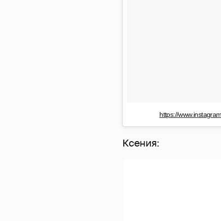
https://www.instagr
Ксения: