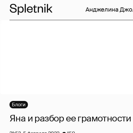
Анджелина Джо
Блоги
Яна и разбор ее грамотности