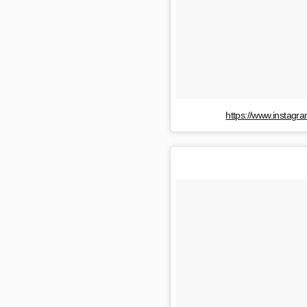
https://www.instag