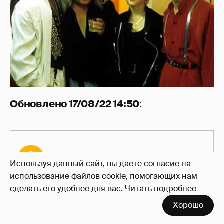
Обновлено 17/08/22 14:50
:
Используя данный сайт, вы даете согласие на
использование файлов cookie, помогающих нам
сделать его удобнее для вас.
Читать подробнее
Хорошо
Автор:
Мортиша Аддамс