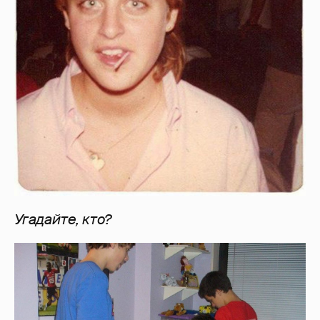
Угадайте, кто?