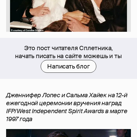
Это пост читателя Сплетника,
начать писать на сайте можешь и ты
Написать блог
Дженнифер Лопес и Сальма Хайек на 12-й
ежегодной церемонии вручения наград
IFP/West Independent Spirit Awards в марте
1997 года