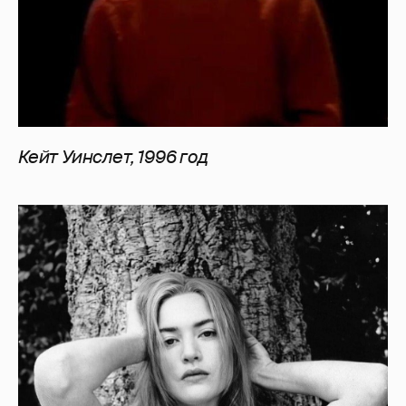
Кейт Уинслет, 1996 год