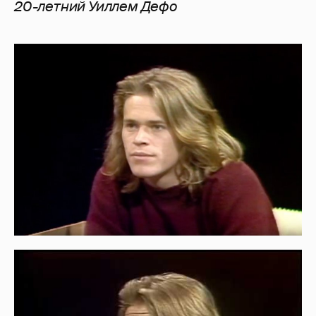
20-летний
Уиллем Дефо