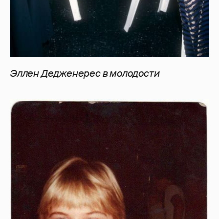
Эллен Дедженерес в молодости