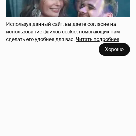
Используя данный сайт, вы даете согласие на
использование файлов cookie, помогающих нам
сделать его удобнее для вас.
Читать подробнее
Хорошо
!!!!!!!!!!!!!!!!!!
110