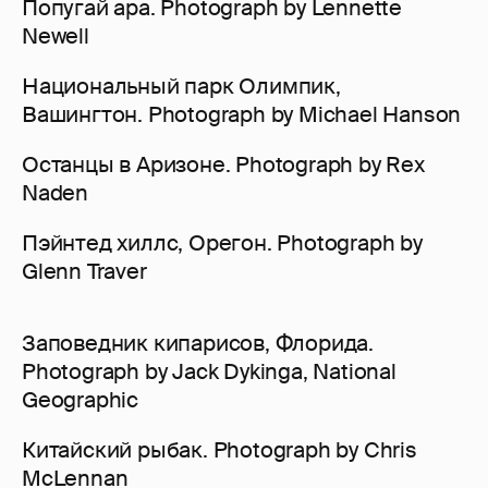
Попугай ара. Photograph by Lennette
Newell
Национальный парк Олимпик,
Вашингтон. Photograph by Michael Hanson
Останцы в Аризоне. Photograph by Rex
Naden
Пэйнтед хиллс, Орегон. Photograph by
Glenn Traver
Заповедник кипарисов, Флорида.
Photograph by Jack Dykinga, National
Geographic
Китайский рыбак. Photograph by Chris
McLennan