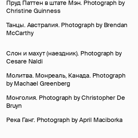
Пруд Паттен в штате Мэн. Photograph by
Christine Guinness
Танцы. Австралия. Photograph by Brendan
McCarthy
Слон и махут (наездник). Photograph by
Cesare Naldi
Молитва. Монреаль, Канада. Photograph
by Machael Greenberg
Монголия. Photograph by Christopher De
Bruyn
Река Ганг. Photograph by April Maciborka