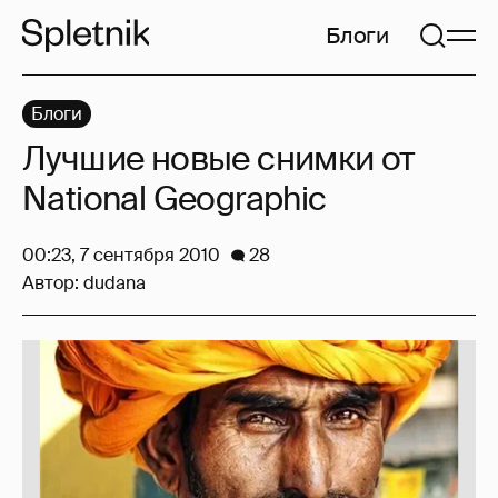
Блоги
Блоги
Лучшие новые снимки от
National Geographic
00:23, 7 сентября 2010
28
Автор:
dudana