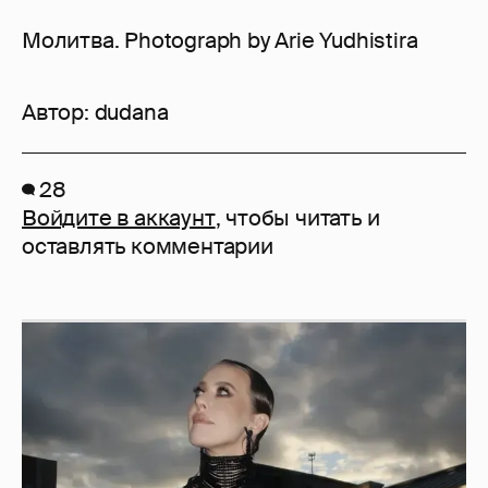
Молитва. Photograph by Arie Yudhistira
Автор:
dudana
28
Войдите в аккаунт
, чтобы читать и
оставлять комментарии