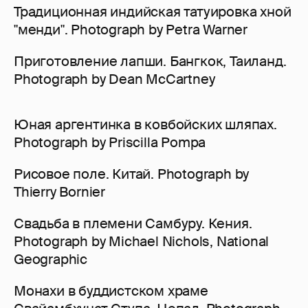
Традиционная индийская татуировка хной
"менди". Photograph by Petra Warner
Приготовление лапши. Бангкок, Таиланд.
Photograph by Dean McCartney
Юная аргентинка в ковбойских шляпах.
Photograph by Priscilla Pompa
Рисовое поле. Китай. Photograph by
Thierry Bornier
Свадьба в племени Самбуру. Кения.
Photograph by Michael Nichols, National
Geographic
Монахи в буддистском храме