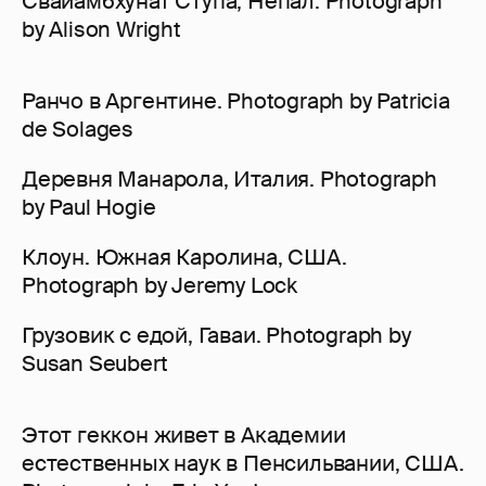
Свайамбхунат Ступа, Непал. Photograph
by Alison Wright
Ранчо в Аргентине. Photograph by Patricia
de Solages
Деревня Манарола, Италия. Photograph
by Paul Hogie
Клоун. Южная Каролина, США.
Photograph by Jeremy Lock
Грузовик с едой, Гаваи. Photograph by
Susan Seubert
Этот геккон живет в Академии
естественных наук в Пенсильвании, США.