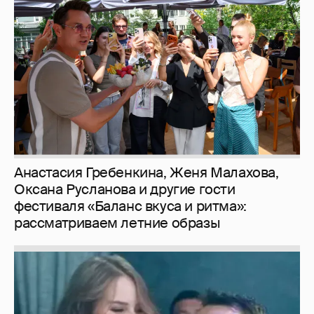
Оксана Русланова и другие гости
фестиваля «Баланс вкуса и ритма»:
рассматриваем летние образы
Неужели правда?
143