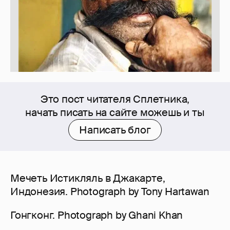
Это пост читателя Сплетника,
начать писать на сайте можешь и ты
Написать блог
Мечеть Истикляль в Джакарте,
Индонезия. Photograph by Tony Hartawan
Гонгконг. Photograph by Ghani Khan