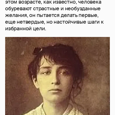
этом возрасте, как известно, человека
обуревают страстные и необузданные
желания, он пытается делать первые,
еще нетвердые, но настойчивые шаги к
избранной цели.