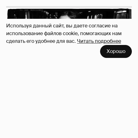
Используя данный сайт, вы даете согласие на
использование файлов cookie, помогающих нам
сделать его удобнее для вас.
Читать подробнее
Неужели правда?
143
Хорошо