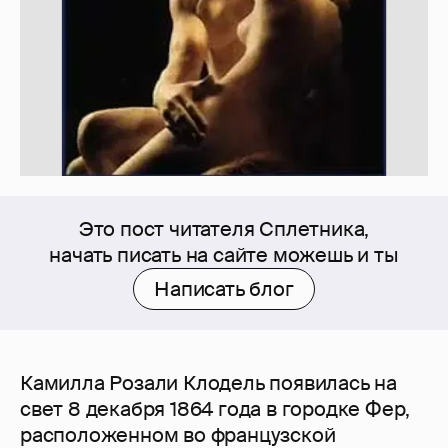
Это пост читателя Сплетника,
начать писать на сайте можешь и ты
Написать блог
Камилла Розали Клодель появилась на
свет 8 декабря 1864 года в городке Фер,
расположенном во французской