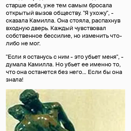
старше себя, уже тем самым бросала
открытый вызов обществу. "Я ухожу", -
сказала Камилла. Она стояла, распахнув
входную дверь. Каждый чувствовал
собственное бессилие, но изменить что-
либо не мог.
"Если я останусь с ним - это убьет меня", -
думала Камилла. Но убьет ее именно то,
что она останется без него... Если бы она
знала!