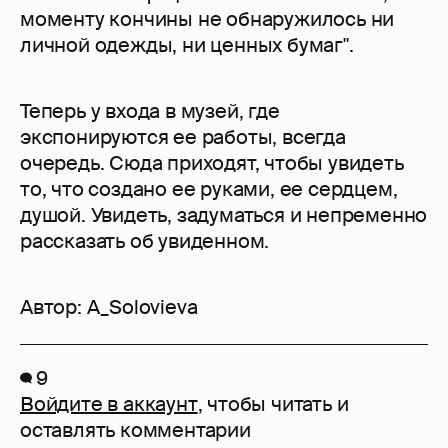
моменту кончины не обнаружилось ни
личной одежды, ни ценных бумаг".
Теперь у входа в музей, где
экспонируются ее работы, всегда
очередь. Сюда приходят, чтобы увидеть
то, что создано ее руками, ее сердцем,
душой. Увидеть, задуматься и непременно
рассказать об увиденном.
Автор:
A_Solovieva
9
Войдите в аккаунт
, чтобы читать и
оставлять комментарии