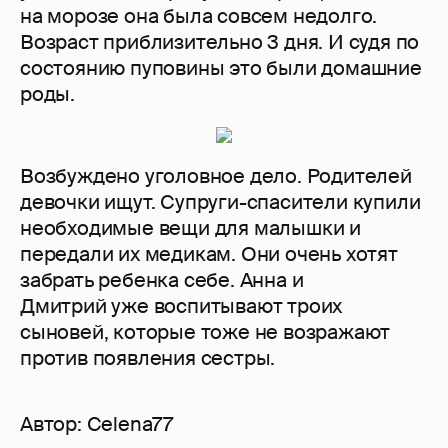
на морозе она была совсем недолго.
Возраст приблизительно 3 дня. И судя по
состоянию пуповины это были домашние
роды.
Возбуждено уголовное дело. Родителей
девочки ищут. Супруги-спасители купили
необходимые вещи для малышки и
передали их медикам. Они очень хотят
забрать ребенка себе. Анна и
Дмитрий уже воспитывают троих
сыновей, которые тоже не возражают
против появления сестры.
Автор:
Celena77