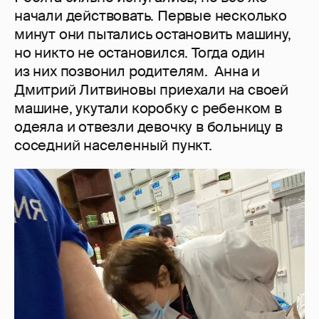
начали действовать. Первые несколько
минут они пытались остановить машину,
но никто не остановился. Тогда один
из них позвонил родителям. Анна и
Дмитрий Литвиновы приехали на своей
машине, укутали коробку с ребенком в
одеяла и отвезли девочку в больницу в
соседний населенный пункт.