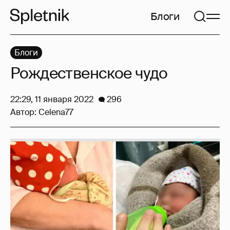
Блоги
Блоги
Рождественское чудо
22:29, 11 января 2022
296
Автор:
Celena77