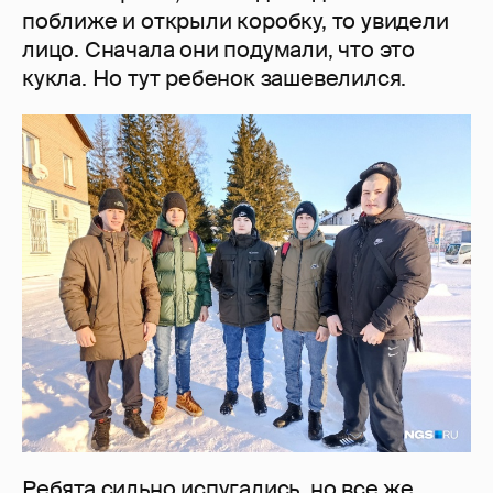
поближе и открыли коробку, то увидели
лицо. Сначала они подумали, что это
кукла. Но тут ребенок зашевелился.
Ребята сильно испугались, но все же