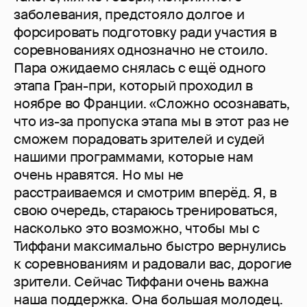
заболевания, предстояло долгое и
форсировать подготовку ради участия в
соревнованиях однозначно не стоило.
Пара ожидаемо снялась с ещё одного
этапа Гран-при, который проходил в
ноябре во Франции. «Сложно осознавать,
что из-за пропуска этапа мы в этот раз не
сможем порадовать зрителей и судей
нашими программами, которые нам
очень нравятся. Но мы не
расстраиваемся и смотрим вперёд. Я, в
свою очередь, стараюсь тренироваться,
насколько это возможно, чтобы мы с
Тиффани максимально быстро вернулись
к соревнованиям и радовали вас, дорогие
зрители. Сейчас Тиффани очень важна
наша поддержка. Она большая молодец.