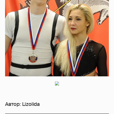
Автор:
Lizolida