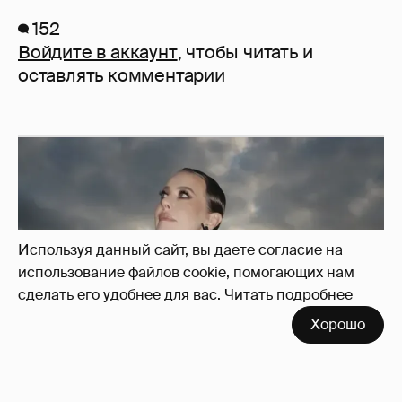
152
Войдите в аккаунт
, чтобы читать и
оставлять комментарии
Используя данный сайт, вы даете согласие на
использование файлов cookie, помогающих нам
сделать его удобнее для вас.
Читать подробнее
Хорошо